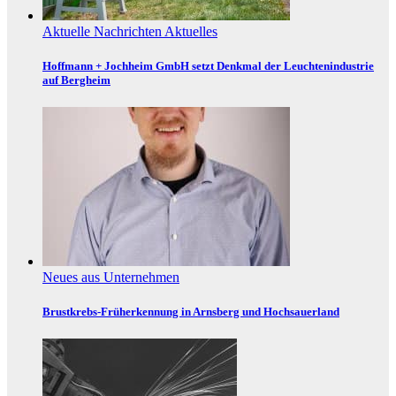
Aktuelle Nachrichten
Aktuelles
Hoffmann + Jochheim GmbH setzt Denkmal der Leuchtenindustrie
auf Bergheim
Neues aus Unternehmen
Brustkrebs-Früherkennung in Arnsberg und Hochsauerland