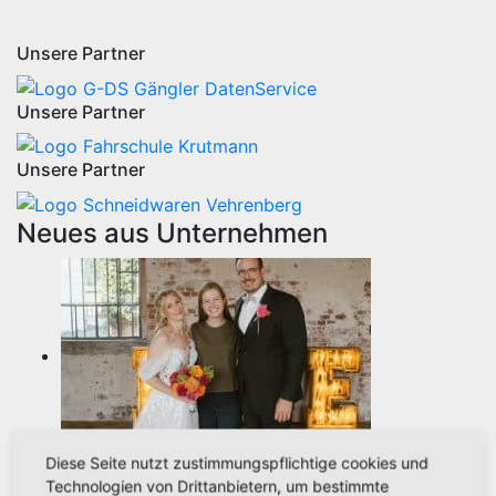
Unsere Partner
Unsere Partner
Unsere Partner
Neues aus Unternehmen
Diese Seite nutzt zustimmungspflichtige cookies und
Aus der Umgebung
Neues aus Unternehmen
Technologien von Drittanbietern, um bestimmte