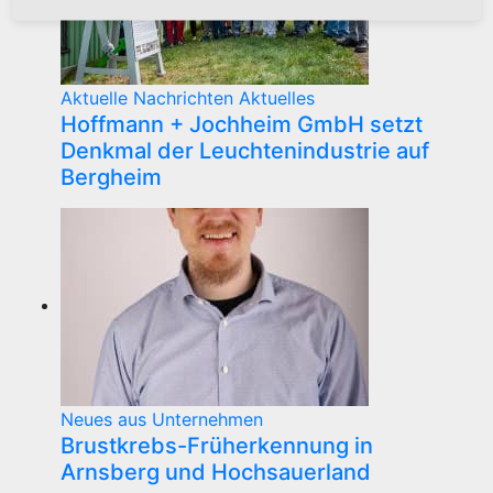
Aktuelle Nachrichten
Aktuelles
Hoffmann + Jochheim GmbH setzt
Denkmal der Leuchtenindustrie auf
Bergheim
Neues aus Unternehmen
Brustkrebs-Früherkennung in
Arnsberg und Hochsauerland