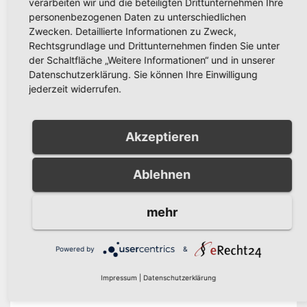
verarbeiten wir und die beteiligten Drittunternehmen Ihre
personenbezogenen Daten zu unterschiedlichen
Unsere Partner
Zwecken. Detaillierte Informationen zu Zweck,
Rechtsgrundlage und Drittunternehmen finden Sie unter
der Schaltfläche „Weitere Informationen“ und in unserer
Datenschutzerklärung. Sie können Ihre Einwilligung
jederzeit widerrufen.
Akzeptieren
Ablehnen
mehr
Powered by
&
Impressum
|
Datenschutzerklärung