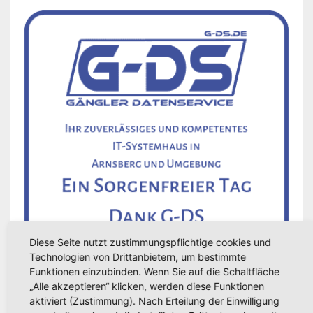
Diese Seite nutzt zustimmungspflichtige cookies und
Technologien von Drittanbietern, um bestimmte
Funktionen einzubinden. Wenn Sie auf die Schaltfläche
„Alle akzeptieren“ klicken, werden diese Funktionen
aktiviert (Zustimmung). Nach Erteilung der Einwilligung