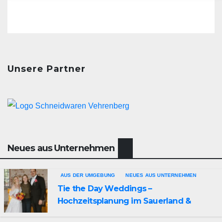
Unsere Partner
Neues aus Unternehmen
AUS DER UMGEBUNG
NEUES AUS UNTERNEHMEN
Tie the Day Weddings –
Hochzeitsplanung im Sauerland &
Ruhrgebiet