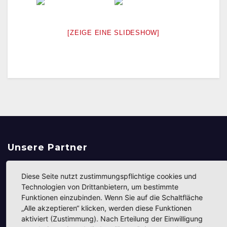
[ZEIGE EINE SLIDESHOW]
Unsere Partner
Diese Seite nutzt zustimmungspflichtige cookies und
Technologien von Drittanbietern, um bestimmte
Funktionen einzubinden. Wenn Sie auf die Schaltfläche
„Alle akzeptieren“ klicken, werden diese Funktionen
aktiviert (Zustimmung). Nach Erteilung der Einwilligung