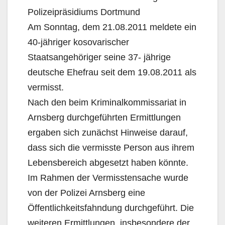
Polizeipräsidiums Dortmund
Am Sonntag, dem 21.08.2011 meldete ein
40-jähriger kosovarischer
Staatsangehöriger seine 37- jährige
deutsche Ehefrau seit dem 19.08.2011 als
vermisst.
Nach den beim Kriminalkommissariat in
Arnsberg durchgeführten Ermittlungen
ergaben sich zunächst Hinweise darauf,
dass sich die vermisste Person aus ihrem
Lebensbereich abgesetzt haben könnte.
Im Rahmen der Vermisstensache wurde
von der Polizei Arnsberg eine
Öffentlichkeitsfahndung durchgeführt. Die
weiteren Ermittlungen, insbesondere der