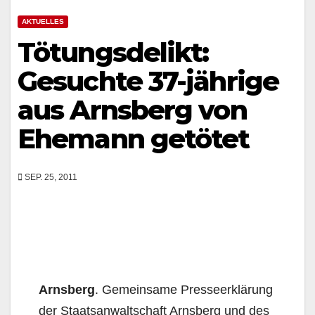
AKTUELLES
Tötungsdelikt:
Gesuchte 37-jährige
aus Arnsberg von
Ehemann getötet
SEP. 25, 2011
Arnsberg
. Gemeinsame Presseerklärung
der Staatsanwaltschaft Arnsberg und des