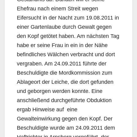
Ehefrau nach einem Streit wegen
Eifersucht in der Nacht zum 19.08.2011 in
einer Gartenlaube durch Gewalt gegen
den Kopf getötet haben. Am nächsten Tag
habe er seine Frau in ein in der Nähe
befindliches Wälchen verbracht und dort
vergraben. Am 24.09.2011 führte der
Beschuldigte die Mordkommission zum
Ablageort der Leiche, die dort gefunden
und geborgen werden konnte. Eine
anschließend durchgeführte Obduktion
ergab Hinweise auf eine
Gewalteinwirkung gegen den Kopf. Der
Beschuldigte wurde am 24.09.2011 dem
Haftrichter in Arnsberg vorgeführt, der