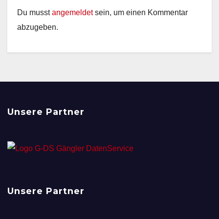
Du musst
angemeldet
sein, um einen Kommentar
abzugeben.
Unsere Partner
Unsere Partner