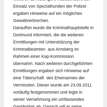
Einsatz von Spezialhunden der Polizei
ergaben Hinweise auf ein mögliches
Gewaltverbrechen.
Daraufhin wurde die Kriminalhauptstelle in
Dortmund informiert, die die weiteren
Ermittlungen mit Unterstützung der
Kriminalbeamten aus Arnsberg im
Rahmen einer Kap-Kommission
übernahm. Nach weiteren durchgeführten
Ermittlungen ergaben sich Hinweise auf
eine Täterschaft des Ehemannes der
Vermissten. Dieser wurde am 23.09.2011
vorläufig festgenommen und legte in
seiner Vernehmung ein umfassendes
Geständnis ab. Danach will er seine