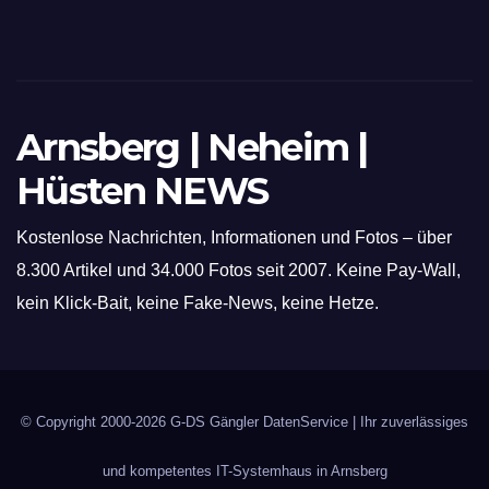
Arnsberg | Neheim |
Hüsten NEWS
Kostenlose Nachrichten, Informationen und Fotos – über
8.300 Artikel und 34.000 Fotos seit 2007. Keine Pay-Wall,
kein Klick-Bait, keine Fake-News, keine Hetze.
© Copyright 2000-2026
G-DS Gängler DatenService
| Ihr zuverlässiges
und kompetentes IT-Systemhaus in Arnsberg