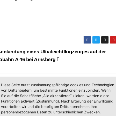
enlandung eines Ultraleichtflugzeuges auf der
obahn A 46 bei Arnsberg
Diese Seite nutzt zustimmungspflichtige cookies und Technologien
von Drittanbietern, um bestimmte Funktionen einzubinden. Wenn
Sie auf die Schaltfläche „Alle akzeptieren“ klicken, werden diese
Funktionen aktiviert (Zustimmung). Nach Erteilung der Einwilligung
verarbeiten wir und die beteiligten Drittunternehmen Ihre
personenbezogenen Daten zu unterschiedlichen Zwecken.