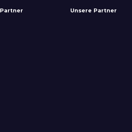
Partner
Unsere Partner