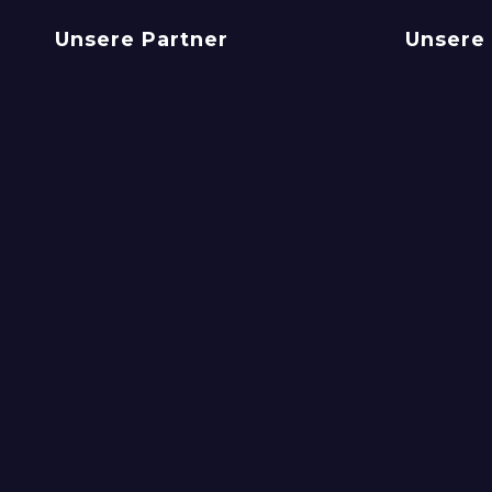
Unsere Partner
Unsere 