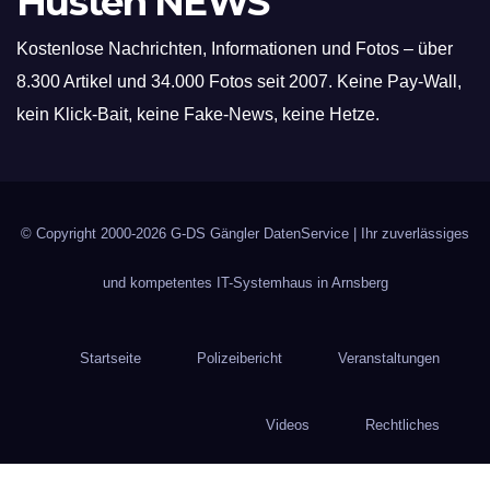
Hüsten NEWS
Kostenlose Nachrichten, Informationen und Fotos – über
8.300 Artikel und 34.000 Fotos seit 2007. Keine Pay-Wall,
kein Klick-Bait, keine Fake-News, keine Hetze.
© Copyright 2000-2026
G-DS Gängler DatenService
| Ihr zuverlässiges
und kompetentes IT-Systemhaus in Arnsberg
Startseite
Polizeibericht
Veranstaltungen
Videos
Rechtliches