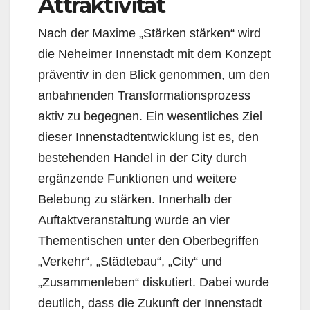
Attraktivität
Nach der Maxime „Stärken stärken“ wird
die Neheimer Innenstadt mit dem Konzept
präventiv in den Blick genommen, um den
anbahnenden Transformationsprozess
aktiv zu begegnen. Ein wesentliches Ziel
dieser Innenstadtentwicklung ist es, den
bestehenden Handel in der City durch
ergänzende Funktionen und weitere
Belebung zu stärken. Innerhalb der
Auftaktveranstaltung wurde an vier
Thementischen unter den Oberbegriffen
„Verkehr“, „Städtebau“, „City“ und
„Zusammenleben“ diskutiert. Dabei wurde
deutlich, dass die Zukunft der Innenstadt