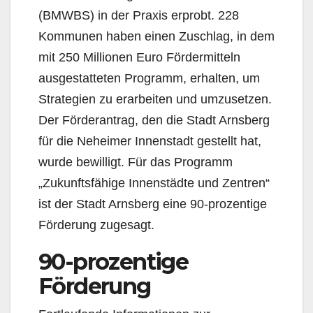
(BMWBS) in der Praxis erprobt. 228
Kommunen haben einen Zuschlag, in dem
mit 250 Millionen Euro Fördermitteln
ausgestatteten Programm, erhalten, um
Strategien zu erarbeiten und umzusetzen.
Der Förderantrag, den die Stadt Arnsberg
für die Neheimer Innenstadt gestellt hat,
wurde bewilligt. Für das Programm
„Zukunftsfähige Innenstädte und Zentren“
ist der Stadt Arnsberg eine 90-prozentige
Förderung zugesagt.
90-prozentige
Förderung