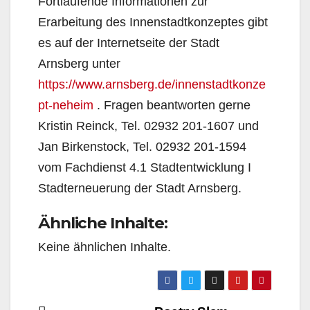
Fortlaufende Informationen zur
Erarbeitung des Innenstadtkonzeptes gibt
es auf der Internetseite der Stadt
Arnsberg unter
https://www.arnsberg.de/innenstadtkonze
pt-neheim
. Fragen beantworten gerne
Kristin Reinck, Tel. 02932 201-1607 und
Jan Birkenstock, Tel. 02932 201-1594
vom Fachdienst 4.1 Stadtentwicklung I
Stadterneuerung der Stadt Arnsberg.
Ähnliche Inhalte:
Keine ähnlichen Inhalte.