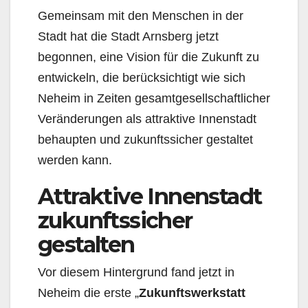
Gemeinsam mit den Menschen in der
Stadt hat die Stadt Arnsberg jetzt
begonnen, eine Vision für die Zukunft zu
entwickeln, die berücksichtigt wie sich
Neheim in Zeiten gesamtgesellschaftlicher
Veränderungen als attraktive Innenstadt
behaupten und zukunftssicher gestaltet
werden kann.
Attraktive Innenstadt
zukunftssicher
gestalten
Vor diesem Hintergrund fand jetzt in
Neheim die erste „
Zukunftswerkstatt