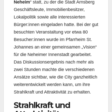
Neheim
“ statt, zu der die Stadt Arnsberg
Geschäftsleute, Immobilienbesitzer,
Lokalpolitik sowie alle interessierten
Bürger:innen eingeladen hatte. Bei der gut
besuchten Veranstaltung vor etwa 80
Besucher:innen wurde im Pfarrheim St.
Johannes an einer gemeinsamen „Vision“
für die Neheimer Innenstadt gearbeitet.
Das Diskussionsergebnis nach mehr als
zwei Stunden machte die verschiedenen
Ansätze sichtbar, wie die City ganzheitlich
weiterentwickelt werden kann, um ihre
Strahlkraft und Attraktivität zu erhalten.
Strahlkraft und