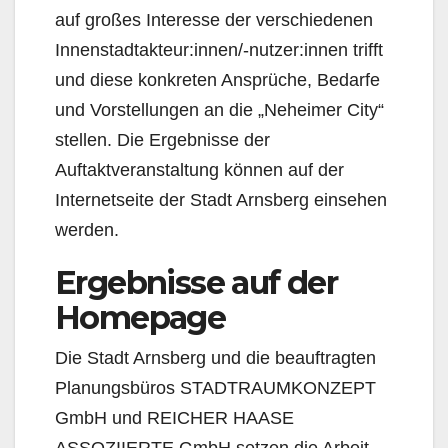
auf großes Interesse der verschiedenen
Innenstadtakteur:innen/-nutzer:innen trifft
und diese konkreten Ansprüche, Bedarfe
und Vorstellungen an die „Neheimer City“
stellen. Die Ergebnisse der
Auftaktveranstaltung können auf der
Internetseite der Stadt Arnsberg einsehen
werden.
Ergebnisse auf der
Homepage
Die Stadt Arnsberg und die beauftragten
Planungsbüros STADTRAUMKONZEPT
GmbH und REICHER HAASE