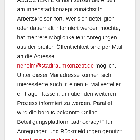
ASSOZIIERTE GmbH setzen die Arbeit
am Innenstadtkonzept zunächst in
Arbeitskreisen fort. Wer sich beteiligten
oder dauerhaft informiert werden möchte,
hat mehrere Möglichkeiten: Anregungen
aus der breiten Öffentlichkeit sind per Mail
an die Adresse
neheim@stadtraumkonzept.de
möglich.
Unter dieser Mailadresse können sich
Interessierte auch in einen E-Mailverteiler
eintragen lassen, um über den weiteren
Prozess informiert zu werden. Parallel
wird die bereits bekannte Online-
Beteiligungsplattform „adhocracy+“ für
Anregungen und Rückmeldungen genutzt: