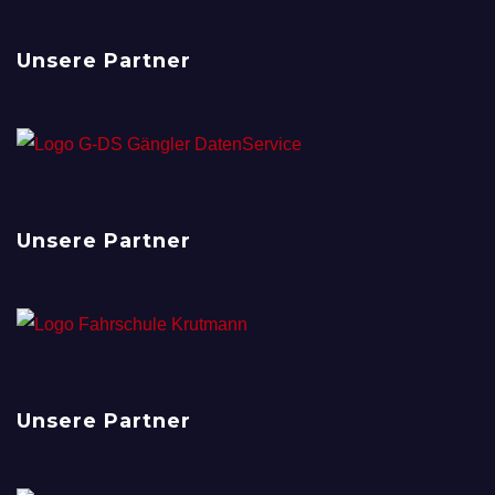
Unsere Partner
Unsere Partner
Unsere Partner