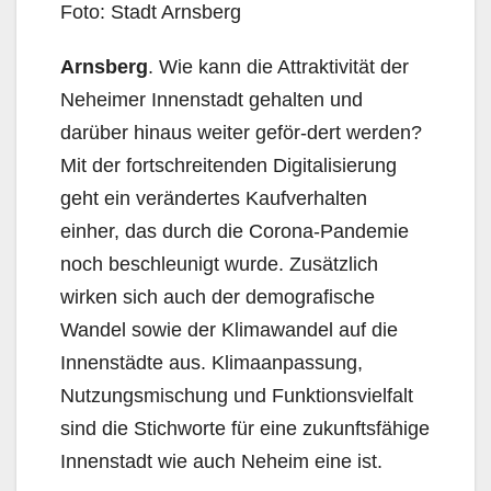
Foto: Stadt Arnsberg
Arnsberg
. Wie kann die Attraktivität der
Neheimer Innenstadt gehalten und
darüber hinaus weiter geför-dert werden?
Mit der fortschreitenden Digitalisierung
geht ein verändertes Kaufverhalten
einher, das durch die Corona-Pandemie
noch beschleunigt wurde. Zusätzlich
wirken sich auch der demografische
Wandel sowie der Klimawandel auf die
Innenstädte aus. Klimaanpassung,
Nutzungsmischung und Funktionsvielfalt
sind die Stichworte für eine zukunftsfähige
Innenstadt wie auch Neheim eine ist.