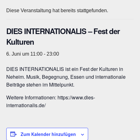
Diese Veranstaltung hat bereits stattgefunden.
DIES INTERNATIONALIS – Fest der
Kulturen
6. Juni um 11:00
-
23:00
DIES INTERNATIONALIS ist ein Fest der Kulturen in
Neheim. Musik, Begegnung, Essen und internationale
Beiträge stehen im Mittelpunkt.
Weitere Informationen: https://www.dies-
internationalis.de/
Zum Kalender hinzufügen