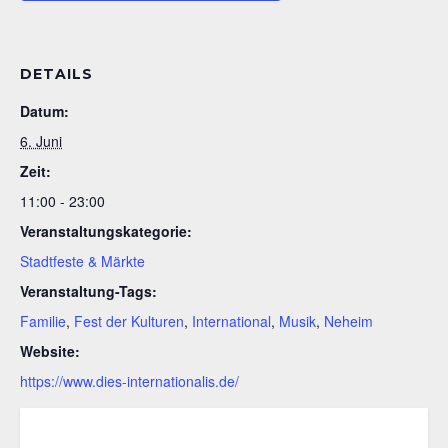
DETAILS
Datum:
6. Juni
Zeit:
11:00 - 23:00
Veranstaltungskategorie:
Stadtfeste & Märkte
Veranstaltung-Tags:
Familie
,
Fest der Kulturen
,
International
,
Musik
,
Neheim
Website:
https://www.dies-internationalis.de/