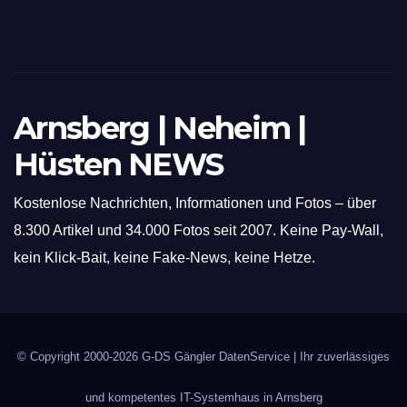
Arnsberg | Neheim |
Hüsten NEWS
Kostenlose Nachrichten, Informationen und Fotos – über
8.300 Artikel und 34.000 Fotos seit 2007. Keine Pay-Wall,
kein Klick-Bait, keine Fake-News, keine Hetze.
© Copyright 2000-2026
G-DS Gängler DatenService
| Ihr zuverlässiges
und kompetentes IT-Systemhaus in Arnsberg