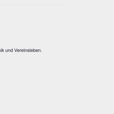
ik und Vereinsleben.