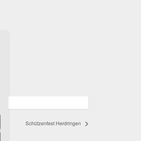
Schützenfest Herdringen