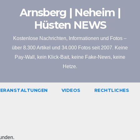
Arnsberg | Neheim |
Hüsten NEWS
Kostenlose Nachrichten, Informationen und Fotos –
über 8.300 Artikel und 34.000 Fotos seit 2007. Keine
Pay-Wall, kein Klick-Bait, keine Fake-News, keine
Hetze.
VERANSTALTUNGEN
VIDEOS
RECHTLICHES
funden.