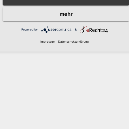
mehr
Partner
Unsere Partner
Powered by
&
Impressum
|
Datenschutzerklärung