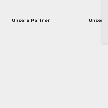
Unsere Partner
Unsere 