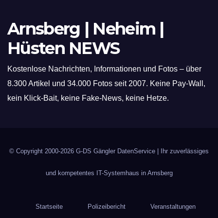
Arnsberg | Neheim |
Hüsten NEWS
Kostenlose Nachrichten, Informationen und Fotos – über
8.300 Artikel und 34.000 Fotos seit 2007. Keine Pay-Wall,
kein Klick-Bait, keine Fake-News, keine Hetze.
© Copyright 2000-2026
G-DS Gängler DatenService
| Ihr zuverlässiges
und kompetentes IT-Systemhaus in Arnsberg
Startseite
Polizeibericht
Veranstaltungen