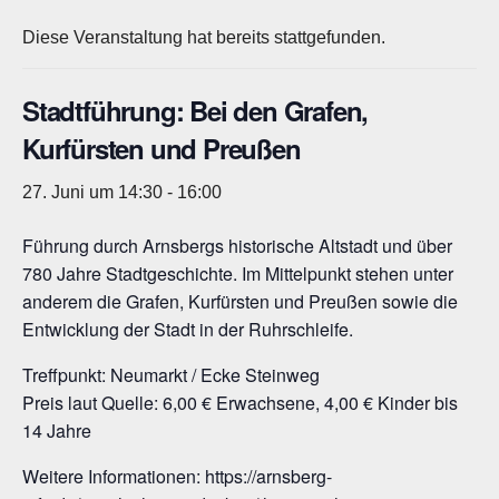
Diese Veranstaltung hat bereits stattgefunden.
Stadtführung: Bei den Grafen,
Kurfürsten und Preußen
27. Juni um 14:30
-
16:00
Führung durch Arnsbergs historische Altstadt und über
780 Jahre Stadtgeschichte. Im Mittelpunkt stehen unter
anderem die Grafen, Kurfürsten und Preußen sowie die
Entwicklung der Stadt in der Ruhrschleife.
Treffpunkt: Neumarkt / Ecke Steinweg
Preis laut Quelle: 6,00 € Erwachsene, 4,00 € Kinder bis
14 Jahre
Weitere Informationen: https://arnsberg-