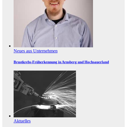
Neues aus Unternehmen
Brustkrebs-Früherkennung in Arnsberg und Hochsauerland
Aktuelles