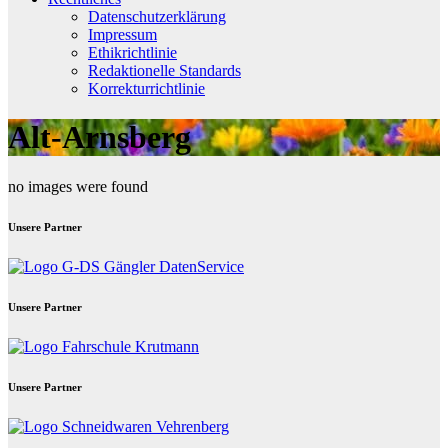
Datenschutzerklärung
Impressum
Ethikrichtlinie
Redaktionelle Standards
Korrekturrichtlinie
Alt-Arnsberg
no images were found
Unsere Partner
Unsere Partner
Unsere Partner