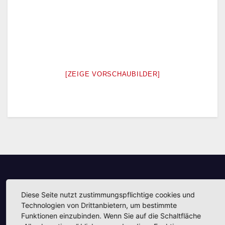
[ZEIGE VORSCHAUBILDER]
Unsere Partner
Diese Seite nutzt zustimmungspflichtige cookies und
Technologien von Drittanbietern, um bestimmte
Funktionen einzubinden. Wenn Sie auf die Schaltfläche