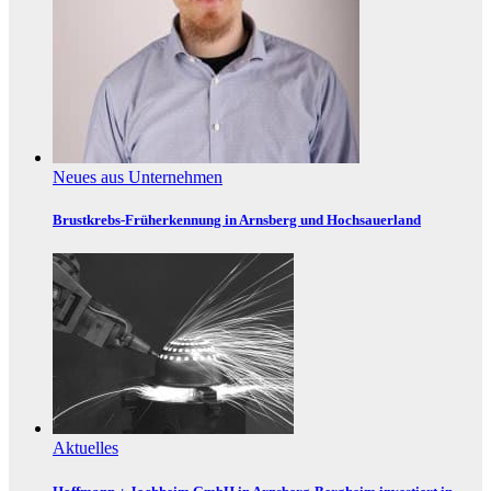
Neues aus Unternehmen
Brustkrebs-Früherkennung in Arnsberg und Hochsauerland
Aktuelles