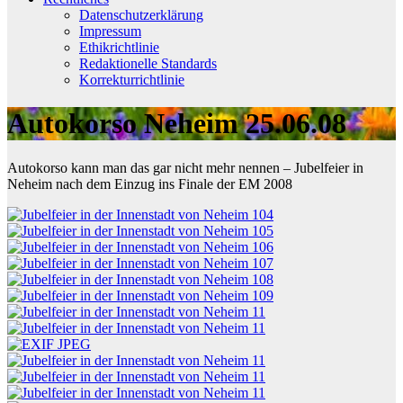
Datenschutzerklärung
Impressum
Ethikrichtlinie
Redaktionelle Standards
Korrekturrichtlinie
Autokorso Neheim 25.06.08
Autokorso kann man das gar nicht mehr nennen – Jubelfeier in
Neheim nach dem Einzug ins Finale der EM 2008