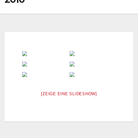
[ZEIGE EINE SLIDESHOW]