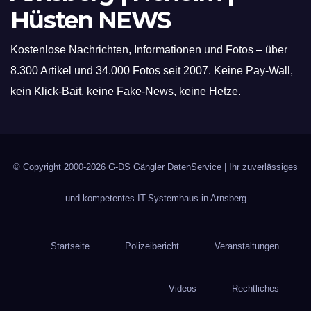
Hüsten NEWS
Kostenlose Nachrichten, Informationen und Fotos – über
8.300 Artikel und 34.000 Fotos seit 2007. Keine Pay-Wall,
kein Klick-Bait, keine Fake-News, keine Hetze.
© Copyright 2000-2026
G-DS Gängler DatenService
| Ihr zuverlässiges
und kompetentes IT-Systemhaus in Arnsberg
Startseite
Polizeibericht
Veranstaltungen
Videos
Rechtliches