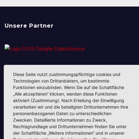
Unsere Partner
Diese Seite nutzt zustimmungspflichtige cookies und
Unsere Partner
Technologien von Drittanbietern, um bestimmte
Funktionen einzubinden. Wenn Sie auf die Schaltfläche
„Alle akzeptieren“ klicken, werden diese Funktionen
aktiviert (Zustimmung). Nach Erteilung der Einwilligung
verarbeiten wir und die beteiligten Drittunternehmen Ihre
personenbezogenen Daten zu unterschiedlichen
Zwecken. Detaillierte Informationen zu Zweck,
Unsere Partner
Rechtsgrundlage und Drittunternehmen finden Sie unter
der Schaltfläche „Weitere Informationen“ und in unserer