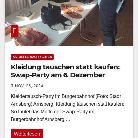
AKTUELLE NACHRICHTEN
Kleidung tauschen statt kaufen:
Swap-Party am 6. Dezember
NOV. 26, 2024
Kleidertausch-Party im Bürgerbahnhof (Foto: Stadt
Arnsberg) Arnsberg. Kleidung tauschen statt kaufen:
So lautet das Motto der Swap-Party im
Bürgerbahnhof Arnsberg,…
Weiterlesen