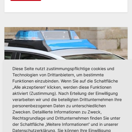
Diese Seite nutzt zustimmungspflichtige cookies und
Technologien von Drittanbietern, um bestimmte
Funktionen einzubinden. Wenn Sie auf die Schaltfläche
„Alle akzeptieren“ klicken, werden diese Funktionen
aktiviert (Zustimmung). Nach Erteilung der Einwilligung
verarbeiten wir und die beteiligten Drittunternehmen Ihre
personenbezogenen Daten zu unterschiedlichen
Zwecken. Detaillierte Informationen zu Zweck,
Rechtsgrundlage und Drittunternehmen finden Sie unter
der Schaltfläche „Weitere Informationen“ und in unserer
Datenschutzerklärung. Sie können Ihre Einwilligung
POLIZEIBERICHT