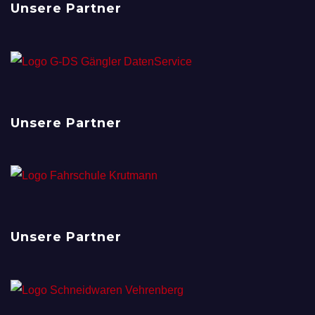
Unsere Partner
Unsere Partner
Unsere Partner