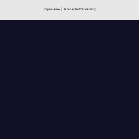
Impressum
|
Datenschutzerklärung