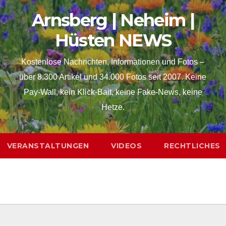
Arnsberg | Neheim |
Hüsten NEWS
Kostenlose Nachrichten, Informationen und Fotos –
über 8.300 Artikel und 34.000 Fotos seit 2007. Keine
Pay-Wall, kein Klick-Bait, keine Fake-News, keine
Hetze.
VERANSTALTUNGEN
VIDEOS
RECHTLICHES