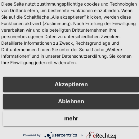
Diese Seite nutzt zustimmungspflichtige cookies und Technologien
von Drittanbietern, um bestimmte Funktionen einzubinden. Wenn
Sie auf die Schaltfläche „Alle akzeptieren“ klicken, werden diese
Funktionen aktiviert (Zustimmung). Nach Erteilung der Einwilligung
verarbeiten wir und die beteiligten Drittunternehmen Ihre
personenbezogenen Daten zu unterschiedlichen Zwecken.
Detaillierte Informationen zu Zweck, Rechtsgrundlage und
Drittunternehmen finden Sie unter der Schaltfläche „Weitere
Informationen“ und in unserer Datenschutzerklärung. Sie können
Ihre Einwilligung jederzeit widerrufen.
Akzeptieren
Partner
Unsere Partner
Ablehnen
mehr
Powered by
&