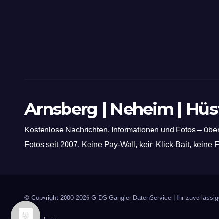
Arnsberg | Neheim | Hü
Kostenlose Nachrichten, Informationen und Fotos – über
Fotos seit 2007. Keine Pay-Wall, kein Klick-Bait, keine
© Copyright 2000-2026
G-DS Gängler DatenService
| Ihr zuverläss