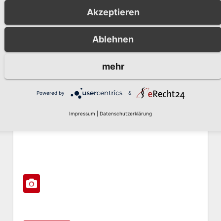
Akzeptieren
Weiterlesen
Ablehnen
mehr
Powered by
&
Impressum
|
Datenschutzerklärung