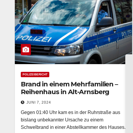
POLIZEIBERICHT
Brand in einem Mehrfamilien –
Reihenhaus in Alt-Arnsberg
JUNI 7, 2024
Gegen 01:40 Uhr kam es in der Ruhrstraße aus
bislang unbekannter Ursache zu einem
Schwelbrand in einer Abstellkammer des Hauses.