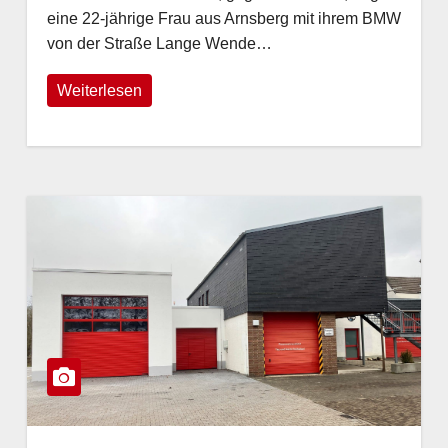
eine 22-jährige Frau aus Arnsberg mit ihrem BMW
von der Straße Lange Wende…
Weiterlesen