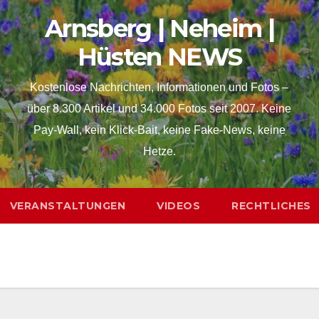
Arnsberg | Neheim |
Hüsten NEWS
Kostenlose Nachrichten, Informationen und Fotos –
über 8.300 Artikel und 34.000 Fotos seit 2007. Keine
Pay-Wall, kein Klick-Bait, keine Fake-News, keine
Hetze.
VERANSTALTUNGEN
VIDEOS
RECHTLICHES