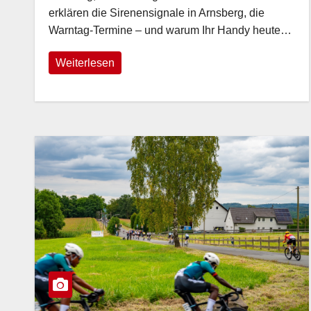
erklären die Sirenensignale in Arnsberg, die
Warntag-Termine – und warum Ihr Handy heute…
Weiterlesen