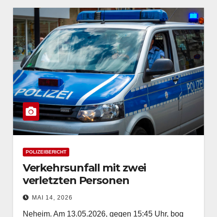
POLIZEIBERICHT
Verkehrsunfall mit zwei
verletzten Personen
MAI 14, 2026
Neheim. Am 13.05.2026, gegen 15:45 Uhr, bog