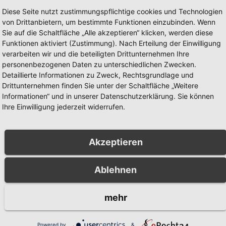
Diese Seite nutzt zustimmungspflichtige cookies und Technologien
von Drittanbietern, um bestimmte Funktionen einzubinden. Wenn
Sie auf die Schaltfläche „Alle akzeptieren“ klicken, werden diese
Funktionen aktiviert (Zustimmung). Nach Erteilung der Einwilligung
verarbeiten wir und die beteiligten Drittunternehmen Ihre
personenbezogenen Daten zu unterschiedlichen Zwecken.
Detaillierte Informationen zu Zweck, Rechtsgrundlage und
Drittunternehmen finden Sie unter der Schaltfläche „Weitere
Informationen“ und in unserer Datenschutzerklärung. Sie können
Ihre Einwilligung jederzeit widerrufen.
Akzeptieren
Partner
Unsere Partner
Ablehnen
mehr
Powered by
&