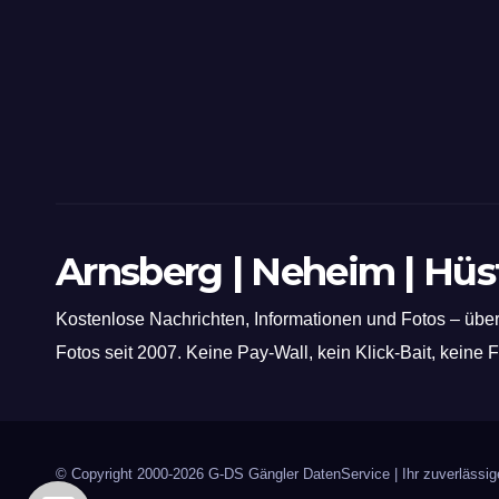
Arnsberg | Neheim | Hü
Kostenlose Nachrichten, Informationen und Fotos – über
Fotos seit 2007. Keine Pay-Wall, kein Klick-Bait, keine
© Copyright 2000-2026
G-DS Gängler DatenService
| Ihr zuverläss