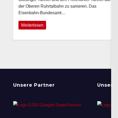
der Oberen Ruhrtalbahn zu sanieren. Das
Eisenbahn-Bundesamt…
Weiterlesen
Unsere Partner
Unsere 