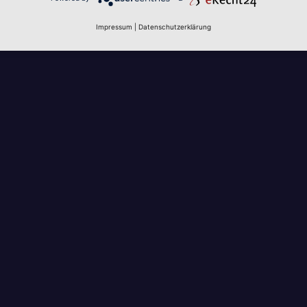
Impressum
|
Datenschutzerklärung