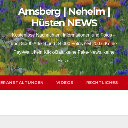
Arnsberg | Neheim |
Hüsten NEWS
Kostenlose Nachrichten, Informationen und Fotos –
über 8.300 Artikel und 34.000 Fotos seit 2007. Keine
Pay-Wall, kein Klick-Bait, keine Fake-News, keine
Hetze.
VERANSTALTUNGEN
VIDEOS
RECHTLICHES