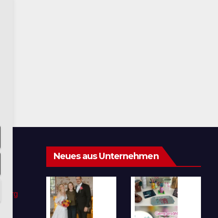
Neues aus Unternehmen