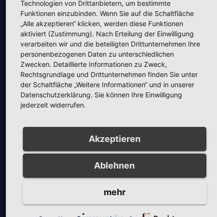
Technologien von Drittanbietern, um bestimmte
Unsere Partner
Funktionen einzubinden. Wenn Sie auf die Schaltfläche
„Alle akzeptieren“ klicken, werden diese Funktionen
aktiviert (Zustimmung). Nach Erteilung der Einwilligung
verarbeiten wir und die beteiligten Drittunternehmen Ihre
personenbezogenen Daten zu unterschiedlichen
Zwecken. Detaillierte Informationen zu Zweck,
Rechtsgrundlage und Drittunternehmen finden Sie unter
Unsere Partner
der Schaltfläche „Weitere Informationen“ und in unserer
Datenschutzerklärung. Sie können Ihre Einwilligung
jederzeit widerrufen.
Akzeptieren
Unsere Partner
Ablehnen
mehr