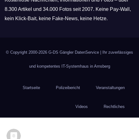
8.300 Artikel und 34.000 Fotos seit 2007. Keine Pay-Wall,
kein Klick-Bait, keine Fake-News, keine Hetze.
© Copyright 2000-2026
G-DS Gängler DatenService
| Ihr zuverlässiges
und kompetentes IT-Systemhaus in Arnsberg
Startseite
Polizeibericht
Veranstaltungen
Videos
Rechtliches