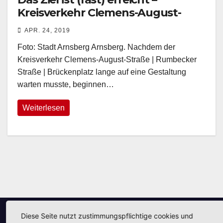
Kreisverkehr Clemens-August-
Straße
APR. 24, 2019
Foto: Stadt Arnsberg Arnsberg. Nachdem der
Kreisverkehr Clemens-August-Straße | Rumbecker
Straße | Brückenplatz lange auf eine Gestaltung
warten musste, beginnen…
Weiterlesen
Diese Seite nutzt zustimmungspflichtige cookies und