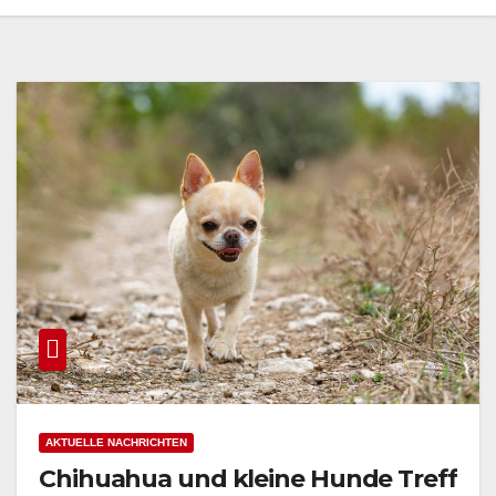
AKTUELLE NACHRICHTEN
Chihuahua und kleine Hunde Treff