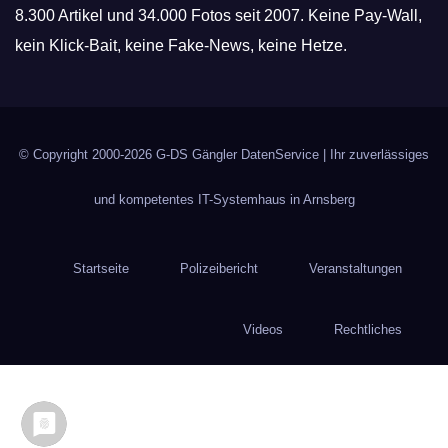
8.300 Artikel und 34.000 Fotos seit 2007. Keine Pay-Wall,
kein Klick-Bait, keine Fake-News, keine Hetze.
© Copyright 2000-2026
G-DS Gängler DatenService
| Ihr zuverlässiges
und kompetentes IT-Systemhaus in Arnsberg
Startseite
Polizeibericht
Veranstaltungen
Videos
Rechtliches