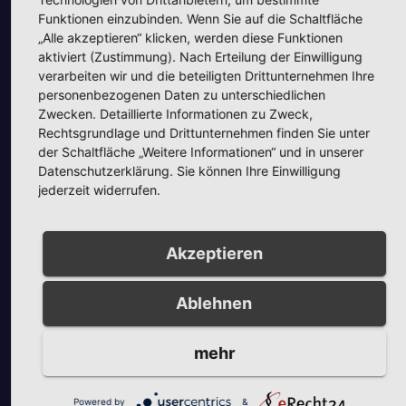
Funktionen einzubinden. Wenn Sie auf die Schaltfläche
„Alle akzeptieren“ klicken, werden diese Funktionen
aktiviert (Zustimmung). Nach Erteilung der Einwilligung
verarbeiten wir und die beteiligten Drittunternehmen Ihre
personenbezogenen Daten zu unterschiedlichen
Zwecken. Detaillierte Informationen zu Zweck,
Rechtsgrundlage und Drittunternehmen finden Sie unter
Unsere Partner
der Schaltfläche „Weitere Informationen“ und in unserer
Datenschutzerklärung. Sie können Ihre Einwilligung
jederzeit widerrufen.
Akzeptieren
Unsere Partner
Ablehnen
mehr
Powered by
&