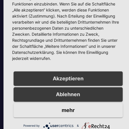
Funktionen einzubinden. Wenn Sie auf die Schaltfläche
„Alle akzeptieren“ klicken, werden diese Funktionen
aktiviert (Zustimmung). Nach Erteilung der Einwilligung
verarbeiten wir und die beteiligten Drittunternehmen Ihre
personenbezogenen Daten zu unterschiedlichen
Zwecken. Detaillierte Informationen zu Zweck,
Rechtsgrundlage und Drittunternehmen finden Sie unter
Unsere Partner
der Schaltfläche „Weitere Informationen“ und in unserer
Datenschutzerklärung. Sie können Ihre Einwilligung
jederzeit widerrufen.
Akzeptieren
Unsere Partner
Ablehnen
mehr
Powered by
&