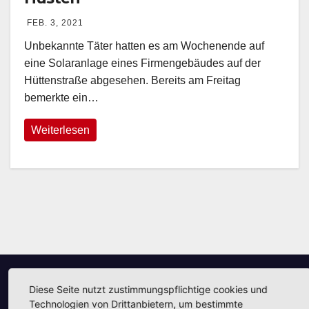
FEB. 3, 2021
Unbekannte Täter hatten es am Wochenende auf
eine Solaranlage eines Firmengebäudes auf der
Hüttenstraße abgesehen. Bereits am Freitag
bemerkte ein…
Weiterlesen
Diese Seite nutzt zustimmungspflichtige cookies und
Unsere Partner
Technologien von Drittanbietern, um bestimmte