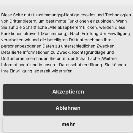
Diese Seite nutzt zustimmungspflichtige cookies und Technologien
von Drittanbietern, um bestimmte Funktionen einzubinden. Wenn
Sie auf die Schaltfläche „Alle akzeptieren“ klicken, werden diese
Funktionen aktiviert (Zustimmung). Nach Erteilung der Einwilligung
verarbeiten wir und die beteiligten Drittunternehmen Ihre
personenbezogenen Daten zu unterschiedlichen Zwecken.
Detaillierte Informationen zu Zweck, Rechtsgrundlage und
Drittunternehmen finden Sie unter der Schaltfläche „Weitere
Informationen“ und in unserer Datenschutzerklärung. Sie können
Ihre Einwilligung jederzeit widerrufen.
Akzeptieren
Ablehnen
Partner
Unsere Partner
mehr