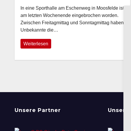
In eine Sporthalle am Eschenweg in Moosfelde ist
am letzten Wochenende eingebrochen worden.
Zwischen Freitagmittag und Sonntagmittag haben
Unbekannte die…
Weiterlesen
Unsere Partner
Unsere 