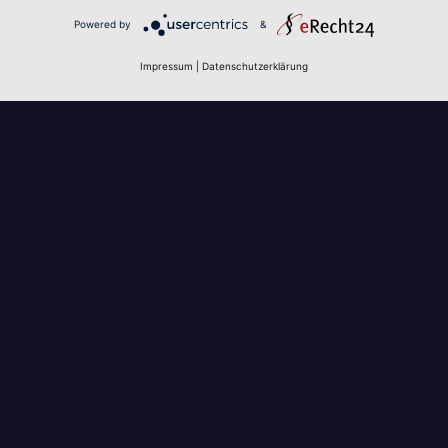
Powered by
&
Impressum
|
Datenschutzerklärung