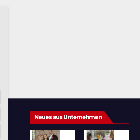
Neues aus Unternehmen