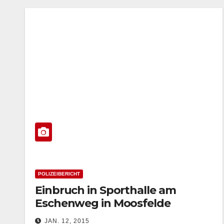
POLIZEIBERICHT
Einbruch in Sporthalle am
Eschenweg in Moosfelde
JAN. 12, 2015