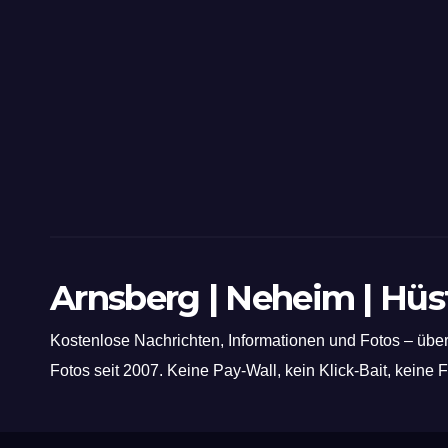
Arnsberg | Neheim | Hü
Kostenlose Nachrichten, Informationen und Fotos – über
Fotos seit 2007. Keine Pay-Wall, kein Klick-Bait, keine