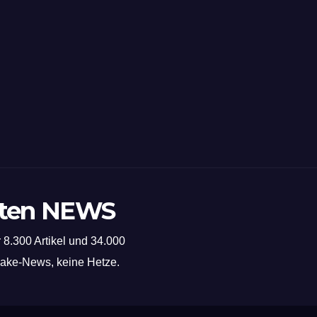
sten NEWS
 8.300 Artikel und 34.000
 Fake-News, keine Hetze.