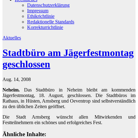
Datenschutzerklärung
Impressum
Ethikrichtlinie
Redaktionelle Standards
Korrekturrichtlinie
Aktuelles
Stadtbüro am Jägerfestmontag
geschlossen
Aug. 14, 2008
Neheim.
Das Stadtbüro in Neheim bleibt am kommenden
Jägerfestmontag, 18. August, geschlossen. Die Stadtbüros im
Rathaus, in Hüsten, Arnsberg und Oeventrop sind selbstverständlich
zu den üblichen Zeiten geöffnet.
Die Stadt Arnsberg wünscht allen Mitwirkenden und
Festteilnehmern ein schönes und erfolgreiches Fest.
Ähnliche Inhalte: