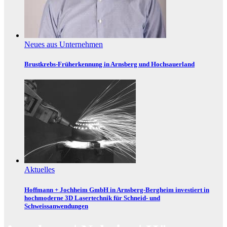
Neues aus Unternehmen
Brustkrebs-Früherkennung in Arnsberg und Hochsauerland
Aktuelles
Hoffmann + Jochheim GmbH in Arnsberg-Bergheim investiert in
hochmoderne 3D Lasertechnik für Schneid- und
Schweissanwendungen