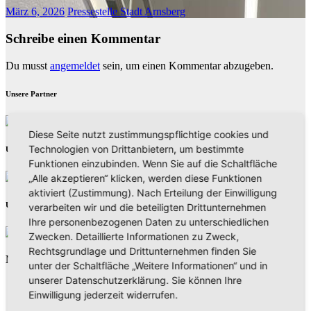
März 6, 2026
Pressestelle Stadt Arnsberg
Schreibe einen Kommentar
Du musst
angemeldet
sein, um einen Kommentar abzugeben.
Unsere Partner
Diese Seite nutzt zustimmungspflichtige cookies und
Technologien von Drittanbietern, um bestimmte
Unsere Partner
Funktionen einzubinden. Wenn Sie auf die Schaltfläche
„Alle akzeptieren“ klicken, werden diese Funktionen
aktiviert (Zustimmung). Nach Erteilung der Einwilligung
Unsere Partner
verarbeiten wir und die beteiligten Drittunternehmen
Ihre personenbezogenen Daten zu unterschiedlichen
Zwecken. Detaillierte Informationen zu Zweck,
Rechtsgrundlage und Drittunternehmen finden Sie
Neues aus Unternehmen
unter der Schaltfläche „Weitere Informationen“ und in
unserer Datenschutzerklärung. Sie können Ihre
Einwilligung jederzeit widerrufen.