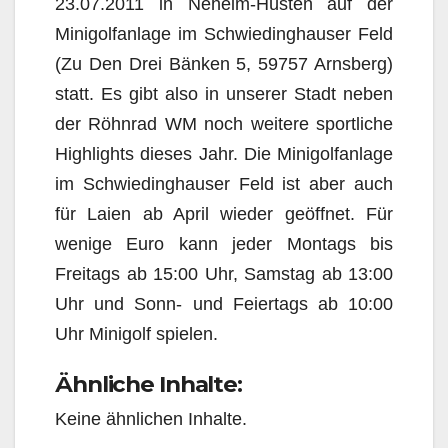
23.07.2011 in Neheim-Hüsten auf der
Minigolfanlage im Schwiedinghauser Feld
(Zu Den Drei Bänken 5, 59757 Arnsberg)
statt. Es gibt also in unserer Stadt neben
der Röhnrad WM noch weitere sportliche
Highlights dieses Jahr. Die Minigolfanlage
im Schwiedinghauser Feld ist aber auch
für Laien ab April wieder geöffnet. Für
wenige Euro kann jeder Montags bis
Freitags ab 15:00 Uhr, Samstag ab 13:00
Uhr und Sonn- und Feiertags ab 10:00
Uhr Minigolf spielen.
Ähnliche Inhalte:
Keine ähnlichen Inhalte.