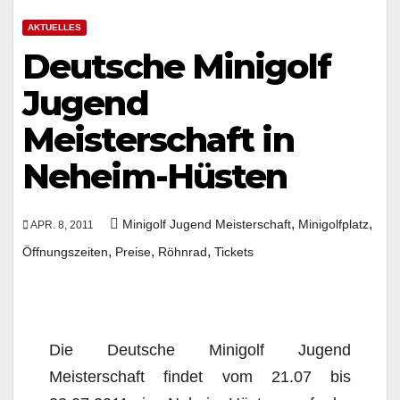
AKTUELLES
Deutsche Minigolf
Jugend
Meisterschaft in
Neheim-Hüsten
,
,
Minigolf Jugend Meisterschaft
Minigolfplatz
APR. 8, 2011
,
,
,
Öffnungszeiten
Preise
Röhnrad
Tickets
Die Deutsche Minigolf Jugend
Meisterschaft findet vom 21.07 bis