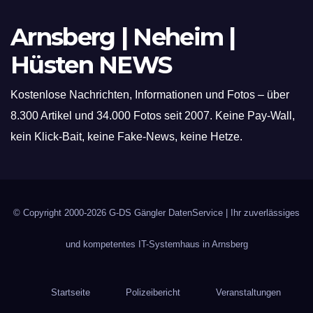
Arnsberg | Neheim |
Hüsten NEWS
Kostenlose Nachrichten, Informationen und Fotos – über
8.300 Artikel und 34.000 Fotos seit 2007. Keine Pay-Wall,
kein Klick-Bait, keine Fake-News, keine Hetze.
© Copyright 2000-2026
G-DS Gängler DatenService
| Ihr zuverlässiges
und kompetentes IT-Systemhaus in Arnsberg
Startseite
Polizeibericht
Veranstaltungen