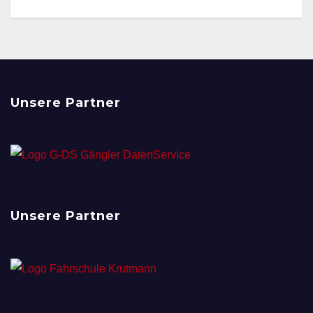
Unsere Partner
Unsere Partner