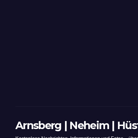
Arnsberg | Neheim | Hü