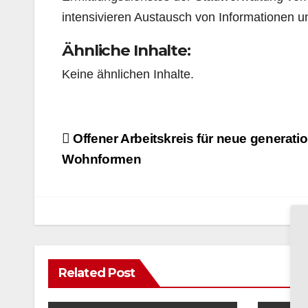
intensivieren Austausch von Informationen u
Ähnliche Inhalte:
Keine ähnlichen Inhalte.
Beitragsnavigation
Offener Arbeitskreis für neue generati
Wohnformen
Related Post