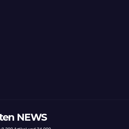
sten NEWS