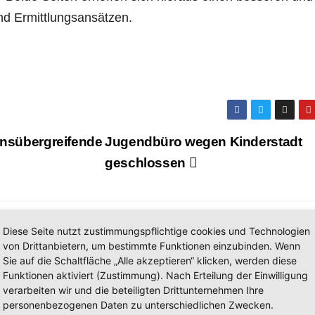
nd Ermittlungsansätzen.
onsübergreifende
Jugendbüro wegen Kinderstadt
geschlossen
Diese Seite nutzt zustimmungspflichtige cookies und Technologien
von Drittanbietern, um bestimmte Funktionen einzubinden. Wenn
Sie auf die Schaltfläche „Alle akzeptieren“ klicken, werden diese
Funktionen aktiviert (Zustimmung). Nach Erteilung der Einwilligung
verarbeiten wir und die beteiligten Drittunternehmen Ihre
personenbezogenen Daten zu unterschiedlichen Zwecken.