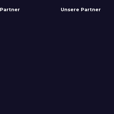
Partner
Unsere Partner