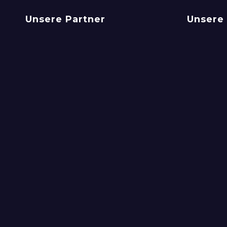
Unsere Partner
Unsere 