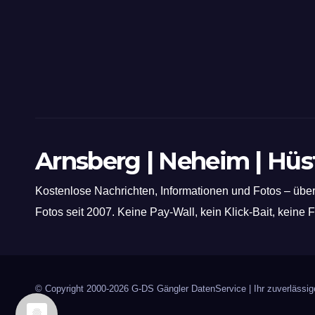
Arnsberg | Neheim | Hü
Kostenlose Nachrichten, Informationen und Fotos – über
Fotos seit 2007. Keine Pay-Wall, kein Klick-Bait, keine
© Copyright 2000-2026
G-DS Gängler DatenService
| Ihr zuverläss