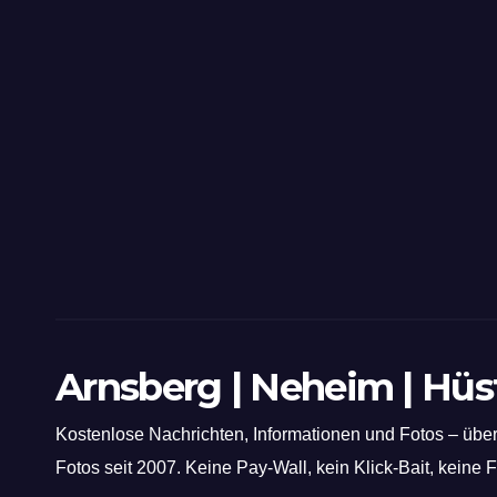
Arnsberg | Neheim | Hü
Kostenlose Nachrichten, Informationen und Fotos – über
Fotos seit 2007. Keine Pay-Wall, kein Klick-Bait, keine