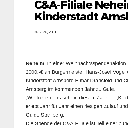
C&A-Filiale Nehe
Kinderstadt Arns
NOV. 30, 2011
Neheim
. In einer Weihnachtsspendenaktion 
2000,-€ an Bürgermeister Hans-Josef Vogel 
Kinderstadt Arnsberg Elmar Dransfeld und Ch
Arnsberg im kommenden Jahr zu Gute.
„Wir freuen uns sehr in diesem Jahr die ‚Kin
erlebt Jahr für Jahr einen riesigen Zulauf und
Guido Stahlberg.
Die Spende der C&A-Filiale ist Teil einer 