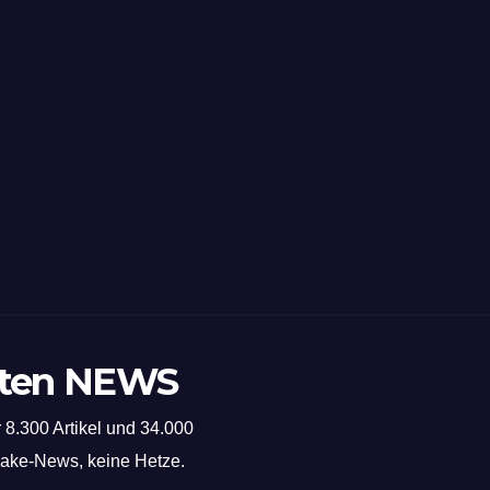
sten NEWS
 8.300 Artikel und 34.000
 Fake-News, keine Hetze.