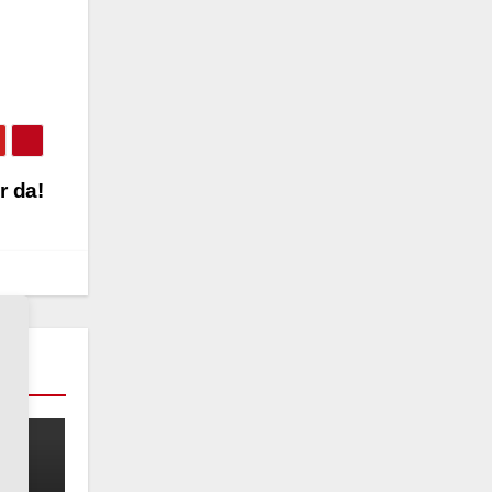
r da!