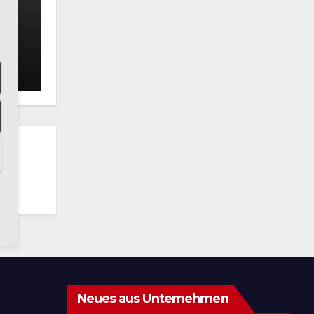
LLE
Neues aus Unternehmen