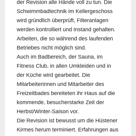
der Revision alle Hände voll zu tun. Die
Schwimmbadtechnik im Kellergeschoss
wird gründlich überprüft, Filteranlagen
werden kontrolliert und Instand gehalten.
Arbeiten, die so während des laufenden
Betriebes nicht möglich sind.
Auch im Badbereich, der Sauna, im
Fitness Club, in allen Umkleiden und in
der Küche wird gearbeitet. Die
Mitarbeiterinnen und Mitarbeiter des
Freizeitbades bereiteten ihr Haus auf die
kommende, besucherstarke Zeit der
Herbst/Winter-Saison vor.
Die Revision ist bewusst um die Hüstener
Kirmes herum terminiert. Erfahrungen aus