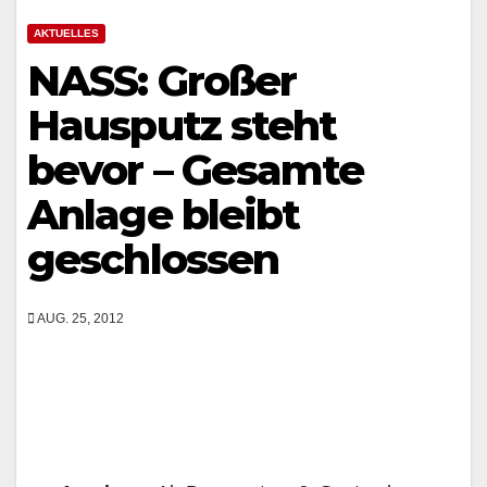
AKTUELLES
NASS: Großer
Hausputz steht
bevor – Gesamte
Anlage bleibt
geschlossen
AUG. 25, 2012