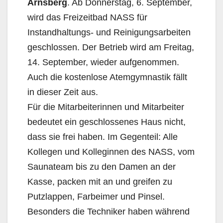
Arnsberg
. Ab Donnerstag, 6. September,
wird das Freizeitbad NASS für
Instandhaltungs- und Reinigungsarbeiten
geschlossen. Der Betrieb wird am Freitag,
14. September, wieder aufgenommen.
Auch die kostenlose Atemgymnastik fällt
in dieser Zeit aus.
Für die Mitarbeiterinnen und Mitarbeiter
bedeutet ein geschlossenes Haus nicht,
dass sie frei haben. Im Gegenteil: Alle
Kollegen und Kolleginnen des NASS, vom
Saunateam bis zu den Damen an der
Kasse, packen mit an und greifen zu
Putzlappen, Farbeimer und Pinsel.
Besonders die Techniker haben während