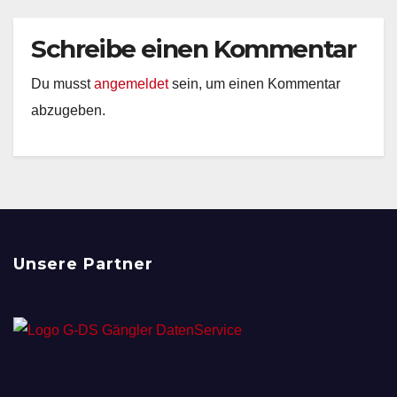
Schreibe einen Kommentar
Du musst
angemeldet
sein, um einen Kommentar
abzugeben.
Unsere Partner