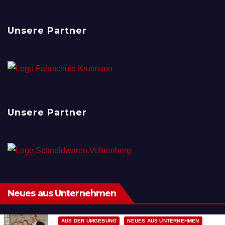
Unsere Partner
Unsere Partner
Neues aus Unternehmen
AUS DER UMGEBUNG
NEUES AUS UNTERNEHMEN