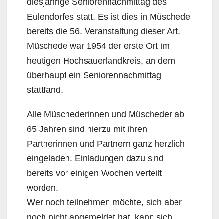
diesjährige Seniorennachmittag des
Eulendorfes statt. Es ist dies in Müschede
bereits die 56. Veranstaltung dieser Art.
Müschede war 1954 der erste Ort im
heutigen Hochsauerlandkreis, an dem
überhaupt ein Seniorennachmittag
stattfand.
Alle Müschederinnen und Müscheder ab
65 Jahren sind hierzu mit ihren
Partnerinnen und Partnern ganz herzlich
eingeladen. Einladungen dazu sind
bereits vor einigen Wochen verteilt
worden.
Wer noch teilnehmen möchte, sich aber
noch nicht angemeldet hat, kann sich