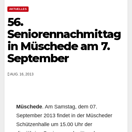
AKTUELLES
56.
Seniorennachmittag
in Müschede am 7.
September
AUG. 16, 2013
Müschede
. Am Samstag, dem 07.
September 2013 findet in der Müscheder
Schützenhalle um 15.00 Uhr der