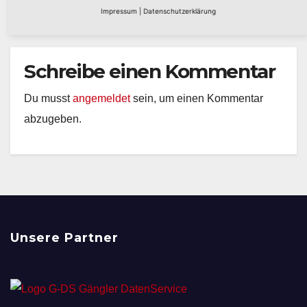
Impressum
|
Datenschutzerklärung
Schreibe einen Kommentar
Du musst
angemeldet
sein, um einen Kommentar
abzugeben.
Unsere Partner