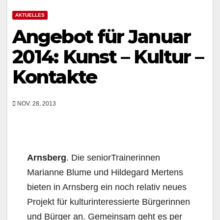
AKTUELLES
Angebot für Januar
2014: Kunst – Kultur –
Kontakte
NOV. 28, 2013
Arnsberg
. Die seniorTrainerinnen
Marianne Blume und Hildegard Mertens
bieten in Arnsberg ein noch relativ neues
Projekt für kulturinteressierte Bürgerinnen
und Bürger an. Gemeinsam geht es per