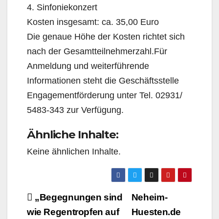
4. Sinfoniekonzert
Kosten insgesamt: ca. 35,00 Euro
Die genaue Höhe der Kosten richtet sich
nach der Gesamtteilnehmerzahl.Für
Anmeldung und weiterführende
Informationen steht die Geschäftsstelle
Engagementförderung unter Tel. 02931/
5483-343 zur Verfügung.
Ähnliche Inhalte:
Keine ähnlichen Inhalte.
Beitragsnavigation
„Begegnungen sind
Neheim-
wie Regentropfen auf
Huesten.de