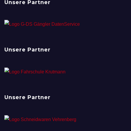
Unsere Partner
Unsere Partner
Unsere Partner