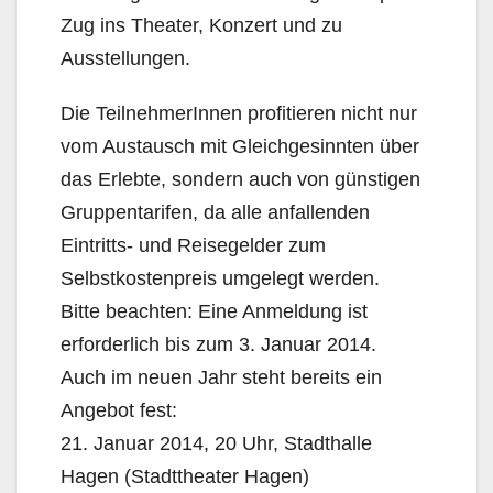
Zug ins Theater, Konzert und zu
Ausstellungen.
Die TeilnehmerInnen profitieren nicht nur
vom Austausch mit Gleichgesinnten über
das Erlebte, sondern auch von günstigen
Gruppentarifen, da alle anfallenden
Eintritts- und Reisegelder zum
Selbstkostenpreis umgelegt werden.
Bitte beachten: Eine Anmeldung ist
erforderlich bis zum 3. Januar 2014.
Auch im neuen Jahr steht bereits ein
Angebot fest:
21. Januar 2014, 20 Uhr, Stadthalle
Hagen (Stadttheater Hagen)