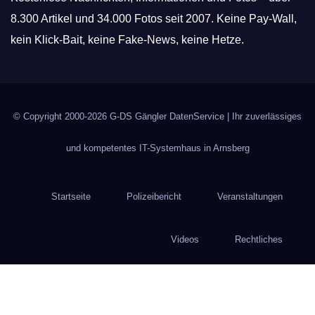
8.300 Artikel und 34.000 Fotos seit 2007. Keine Pay-Wall,
kein Klick-Bait, keine Fake-News, keine Hetze.
© Copyright 2000-2026
G-DS Gängler DatenService
| Ihr zuverlässiges
und kompetentes IT-Systemhaus in Arnsberg
Startseite
Polizeibericht
Veranstaltungen
Videos
Rechtliches