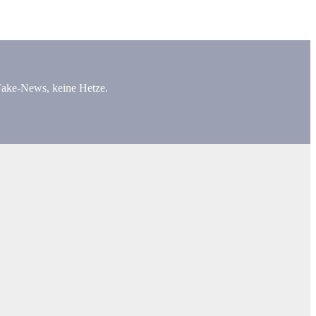
 Fake-News, keine Hetze.