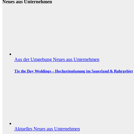
Neues aus Unternehmen
Aus der Umgebung
Neues aus Unternehmen
Tie the Day Weddings – Hochzeitsplanung im Sauerland & Ruhrgebiet
Aktuelles
Neues aus Unternehmen