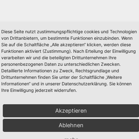
Diese Seite nutzt zustimmungspflichtige cookies und Technologien
von Drittanbietern, um bestimmte Funktionen einzubinden. Wenn
Sie auf die Schaltfläche „Alle akzeptieren“ klicken, werden diese
Funktionen aktiviert (Zustimmung). Nach Erteilung der Einwilligung
verarbeiten wir und die beteiligten Drittunternehmen Ihre
personenbezogenen Daten zu unterschiedlichen Zwecken.
Detaillierte Informationen zu Zweck, Rechtsgrundlage und
Drittunternehmen finden Sie unter der Schaltfläche „Weitere
Informationen“ und in unserer Datenschutzerklärung. Sie können
Ihre Einwilligung jederzeit widerrufen.
Akzeptieren
Ablehnen