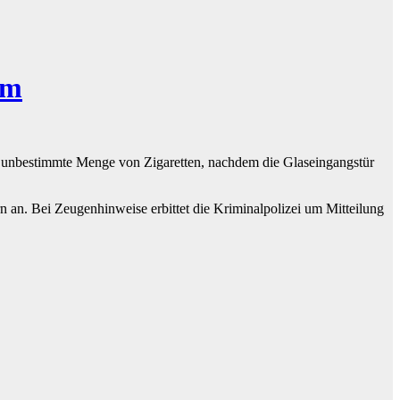
im
 unbestimmte Menge von Zigaretten, nachdem die Glaseingangstür
n an. Bei Zeugenhinweise erbittet die Kriminalpolizei um Mitteilung