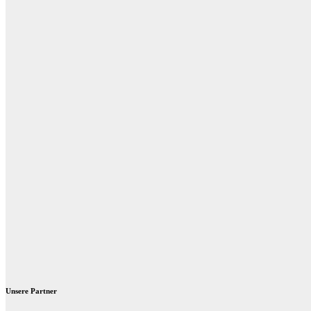
Unsere Partner