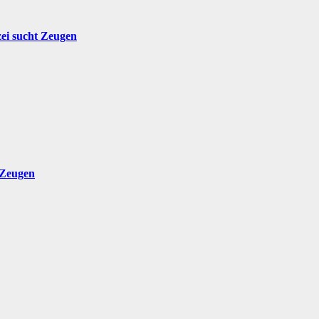
zei sucht Zeugen
 Zeugen