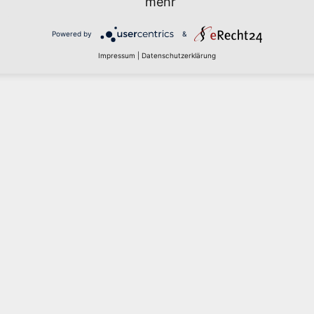
mehr
Powered by
&
Impressum
|
Datenschutzerklärung