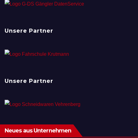
Unsere Partner
Unsere Partner
Neues aus Unternehmen