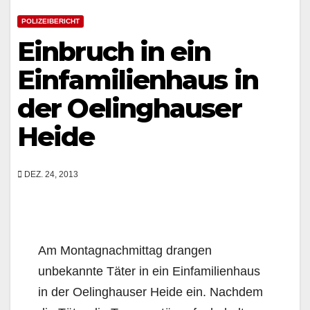
POLIZEIBERICHT
Einbruch in ein
Einfamilienhaus in
der Oelinghauser
Heide
DEZ. 24, 2013
Am Montagnachmittag drangen
unbekannte Täter in ein Einfamilienhaus
in der Oelinghauser Heide ein. Nachdem