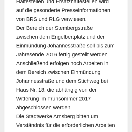
Haltestellen und Ersatzhaltestellen wird
auf die gesonderte Presseinformationen
von BRS und RLG verwiesen.
Der Bereich der Stembergstraße
zwischen dem Engelbertplatz und der
Einmündung Johannesstraße soll bis zum
Jahresende 2016 fertig gestellt werden.
Anschließend erfolgen noch Arbeiten in
dem Bereich zwischen Einmündung
Johannesstraße und dem Stichweg bei
Haus Nr. 18, die abhängig von der
Witterung im Frühsommer 2017
abgeschlossen werden.
Die Stadtwerke Arnsberg bitten um
Verständnis für die erforderlichen Arbeiten