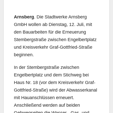
Arnsberg
. Die Stadtwerke Arnsberg
GmbH wollen ab Dienstag, 12. Juli, mit
den Bauarbeiten für die Erneuerung
Stembergstraße zwischen Engelbertplatz
und Kreisverkehr Graf-Gottfried-Straße
beginnen.
In der Stembergstraße zwischen
Engelbertplatz und dem Stichweg bei
Haus Nr. 18 (vor dem Kreisverkehr Graf-
Gottfried-Straße) wird der Abwasserkanal
mit Hauanschlüssen erneuert.
Anschließend werden auf beiden
Gehwegseiten die Wasser-, Gas- und