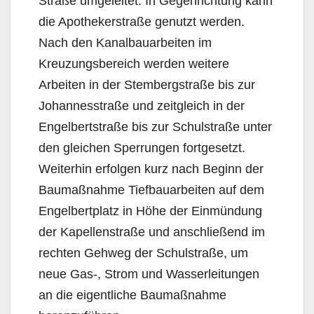
Straße umgeleitet. In Gegenrichtung kann
die Apothekerstraße genutzt werden.
Nach den Kanalbauarbeiten im
Kreuzungsbereich werden weitere
Arbeiten in der Stembergstraße bis zur
Johannesstraße und zeitgleich in der
Engelbertstraße bis zur Schulstraße unter
den gleichen Sperrungen fortgesetzt.
Weiterhin erfolgen kurz nach Beginn der
Baumaßnahme Tiefbauarbeiten auf dem
Engelbertplatz in Höhe der Einmündung
der Kapellenstraße und anschließend im
rechten Gehweg der Schulstraße, um
neue Gas-, Strom und Wasserleitungen
an die eigentliche Baumaßnahme