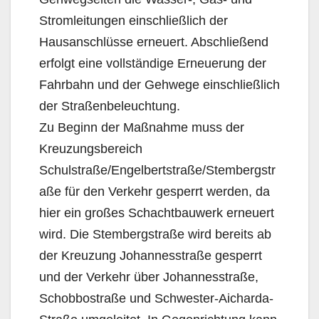
Stromleitungen einschließlich der
Hausanschlüsse erneuert. Abschließend
erfolgt eine vollständige Erneuerung der
Fahrbahn und der Gehwege einschließlich
der Straßenbeleuchtung.
Zu Beginn der Maßnahme muss der
Kreuzungsbereich
Schulstraße/Engelbertstraße/Stembergstr
aße für den Verkehr gesperrt werden, da
hier ein großes Schachtbauwerk erneuert
wird. Die Stembergstraße wird bereits ab
der Kreuzung Johannesstraße gesperrt
und der Verkehr über Johannesstraße,
Schobbostraße und Schwester-Aicharda-