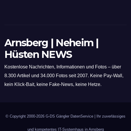
Schneid- und Schweissanwendungen
Arnsberg | Neheim |
Hüsten NEWS
Kostenlose Nachrichten, Informationen und Fotos – über
8.300 Artikel und 34.000 Fotos seit 2007. Keine Pay-Wall,
kein Klick-Bait, keine Fake-News, keine Hetze.
© Copyright 2000-2026
G-DS Gängler DatenService
| Ihr zuverlässiges
und kompetentes IT-Systemhaus in Arnsberg