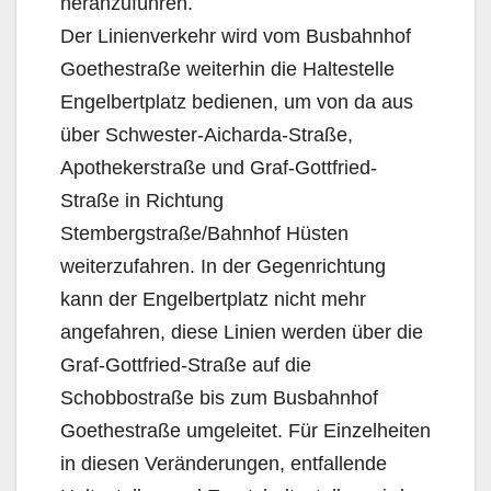
heranzuführen.
Der Linienverkehr wird vom Busbahnhof
Goethestraße weiterhin die Haltestelle
Engelbertplatz bedienen, um von da aus
über Schwester-Aicharda-Straße,
Apothekerstraße und Graf-Gottfried-
Straße in Richtung
Stembergstraße/Bahnhof Hüsten
weiterzufahren. In der Gegenrichtung
kann der Engelbertplatz nicht mehr
angefahren, diese Linien werden über die
Graf-Gottfried-Straße auf die
Schobbostraße bis zum Busbahnhof
Goethestraße umgeleitet. Für Einzelheiten
in diesen Veränderungen, entfallende