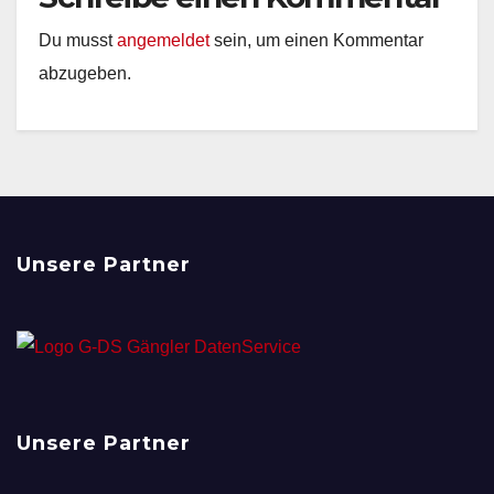
Du musst
angemeldet
sein, um einen Kommentar
abzugeben.
Unsere Partner
Unsere Partner