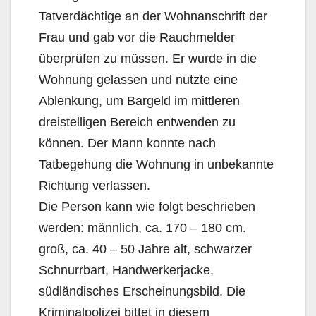
Tatverdächtige an der Wohnanschrift der
Frau und gab vor die Rauchmelder
überprüfen zu müssen. Er wurde in die
Wohnung gelassen und nutzte eine
Ablenkung, um Bargeld im mittleren
dreistelligen Bereich entwenden zu
können. Der Mann konnte nach
Tatbegehung die Wohnung in unbekannte
Richtung verlassen.
Die Person kann wie folgt beschrieben
werden: männlich, ca. 170 – 180 cm.
groß, ca. 40 – 50 Jahre alt, schwarzer
Schnurrbart, Handwerkerjacke,
südländisches Erscheinungsbild. Die
Kriminalpolizei bittet in diesem