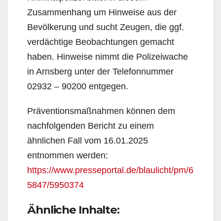
Zusammenhang um Hinweise aus der
Bevölkerung und sucht Zeugen, die ggf.
verdächtige Beobachtungen gemacht
haben. Hinweise nimmt die Polizeiwache
in Arnsberg unter der Telefonnummer
02932 – 90200 entgegen.
Präventionsmaßnahmen können dem
nachfolgenden Bericht zu einem
ähnlichen Fall vom 16.01.2025
entnommen werden:
https://www.presseportal.de/blaulicht/pm/6
5847/5950374
Ähnliche Inhalte: