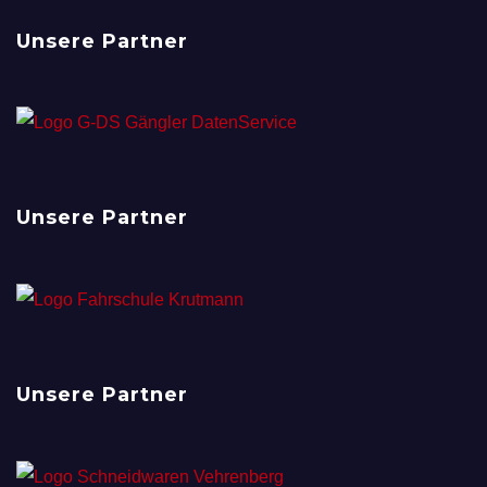
Unsere Partner
Unsere Partner
Unsere Partner