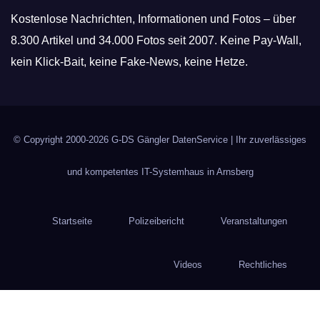
Kostenlose Nachrichten, Informationen und Fotos – über
8.300 Artikel und 34.000 Fotos seit 2007. Keine Pay-Wall,
kein Klick-Bait, keine Fake-News, keine Hetze.
© Copyright 2000-2026
G-DS Gängler DatenService
| Ihr zuverlässiges
und kompetentes IT-Systemhaus in Arnsberg
Startseite
Polizeibericht
Veranstaltungen
Videos
Rechtliches