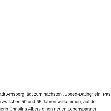
adt Arnsberg lädt zum nächsten „Speed-Dating“ ein. Pa
n zwischen 50 und 65 Jahren willkommen, auf der
nerin Christina Albers einen neuen Lebenspartner