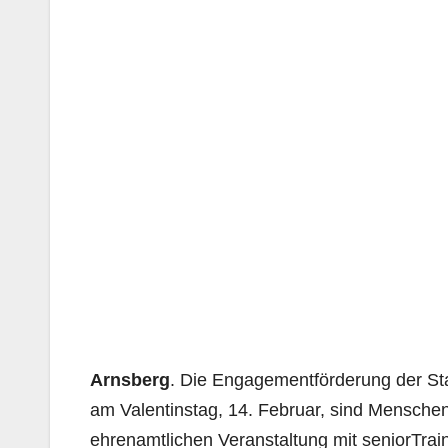
Arnsberg
. Die Engagementförderung der St
am Valentinstag, 14. Februar, sind Mensche
ehrenamtlichen Veranstaltung mit seniorTrai