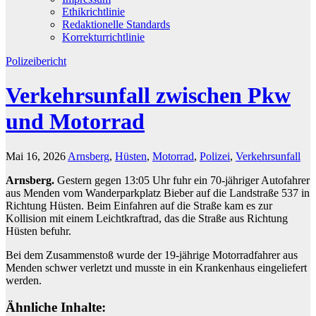
Ethikrichtlinie
Redaktionelle Standards
Korrekturrichtlinie
Polizeibericht
Verkehrsunfall zwischen Pkw
und Motorrad
Mai 16, 2026
Arnsberg
,
Hüsten
,
Motorrad
,
Polizei
,
Verkehrsunfall
Arnsberg.
Gestern gegen 13:05 Uhr fuhr ein 70-jähriger Autofahrer
aus Menden vom Wanderparkplatz Bieber auf die Landstraße 537 in
Richtung Hüsten. Beim Einfahren auf die Straße kam es zur
Kollision mit einem Leichtkraftrad, das die Straße aus Richtung
Hüsten befuhr.
Bei dem Zusammenstoß wurde der 19-jährige Motorradfahrer aus
Menden schwer verletzt und musste in ein Krankenhaus eingeliefert
werden.
Ähnliche Inhalte: