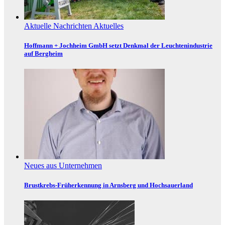
Aktuelle Nachrichten
Aktuelles
Hoffmann + Jochheim GmbH setzt Denkmal der Leuchtenindustrie
auf Bergheim
Neues aus Unternehmen
Brustkrebs-Früherkennung in Arnsberg und Hochsauerland