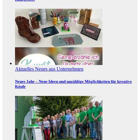
Aktuelles
Neues aus Unternehmen
Neues Jahr – Neue Ideen und unzählige Möglichkeiten für kreative
Köpfe