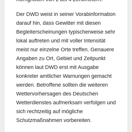
Der DWD weist in seiner Vorabinformation
darauf hin, dass Gewitter mit diesen
Begleiterscheinungen typischerweise sehr
lokal auftreten und mit voller Intensität
meist nur einzelne Orte treffen. Genauere
Angaben zu Ort, Gebiet und Zeitpunkt
können laut DWD erst mit Ausgabe
konkreter amtlicher Warnungen gemacht
werden. Betroffene sollten die weiteren
Wettervorhersagen des Deutschen
Wetterdienstes aufmerksam verfolgen und
sich rechtzeitig auf mögliche
Schutzmaßnahmen vorbereiten.