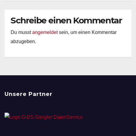
Schreibe einen Kommentar
Du musst
angemeldet
sein, um einen Kommentar
abzugeben.
Unsere Partner