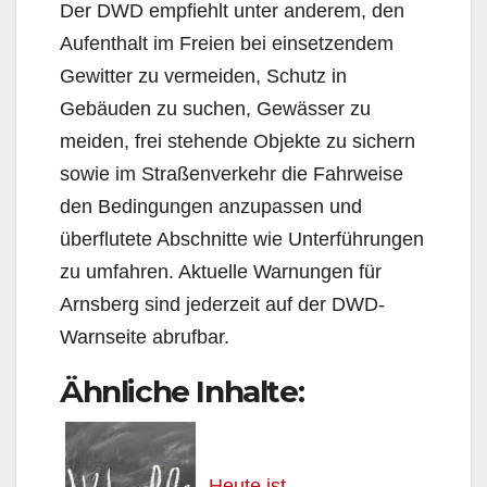
Der DWD empfiehlt unter anderem, den
Aufenthalt im Freien bei einsetzendem
Gewitter zu vermeiden, Schutz in
Gebäuden zu suchen, Gewässer zu
meiden, frei stehende Objekte zu sichern
sowie im Straßenverkehr die Fahrweise
den Bedingungen anzupassen und
überflutete Abschnitte wie Unterführungen
zu umfahren. Aktuelle Warnungen für
Arnsberg sind jederzeit auf der DWD-
Warnseite abrufbar.
Ähnliche Inhalte:
Heute ist