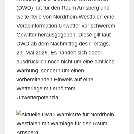
(DWD) hat für den Raum Arnsberg und
weite Teile von Nordrhein-Westfalen eine
Vorabinformation Unwetter vor schwerem
Gewitter herausgegeben. Diese gilt laut
DWD ab dem Nachmittag des Freitags,
29. Mai 2026. Es handelt sich dabei
ausdrücklich noch nicht um eine amtliche
Warnung, sondern um einen
vorbereitenden Hinweis auf eine
Wetterlage mit erhöhtem
Unwetterpotenzial.