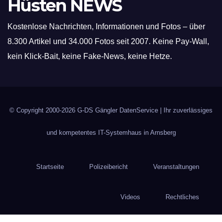
Hüsten NEWS
Kostenlose Nachrichten, Informationen und Fotos – über
8.300 Artikel und 34.000 Fotos seit 2007. Keine Pay-Wall,
kein Klick-Bait, keine Fake-News, keine Hetze.
© Copyright 2000-2026
G-DS Gängler DatenService
| Ihr zuverlässiges
und kompetentes IT-Systemhaus in Arnsberg
Startseite
Polizeibericht
Veranstaltungen
Videos
Rechtliches