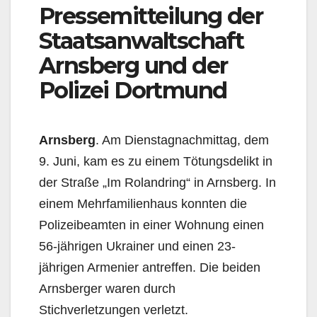
Pressemitteilung der
Staatsanwaltschaft
Arnsberg und der
Polizei Dortmund
Arnsberg
. Am Dienstagnachmittag, dem
9. Juni, kam es zu einem Tötungsdelikt in
der Straße „Im Rolandring“ in Arnsberg. In
einem Mehrfamilienhaus konnten die
Polizeibeamten in einer Wohnung einen
56-jährigen Ukrainer und einen 23-
jährigen Armenier antreffen. Die beiden
Arnsberger waren durch
Stichverletzungen verletzt.