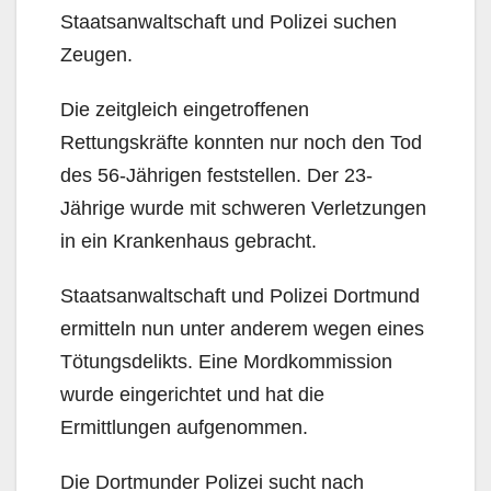
Staatsanwaltschaft und Polizei suchen
Zeugen.
Die zeitgleich eingetroffenen
Rettungskräfte konnten nur noch den Tod
des 56-Jährigen feststellen. Der 23-
Jährige wurde mit schweren Verletzungen
in ein Krankenhaus gebracht.
Staatsanwaltschaft und Polizei Dortmund
ermitteln nun unter anderem wegen eines
Tötungsdelikts. Eine Mordkommission
wurde eingerichtet und hat die
Ermittlungen aufgenommen.
Die Dortmunder Polizei sucht nach