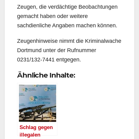
Zeugen, die verdächtige Beobachtungen
gemacht haben oder weitere
sachdienliche Angaben machen können.
Zeugenhinweise nimmt die Kriminalwache
Dortmund unter der Rufnummer
0231/132-7441 entgegen.
Ähnliche Inhalte:
Schlag gegen
illegalen