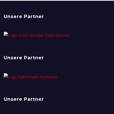
Unsere Partner
Unsere Partner
Unsere Partner