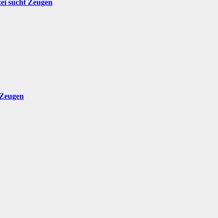
zei sucht Zeugen
 Zeugen