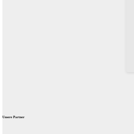
Unsere Partner