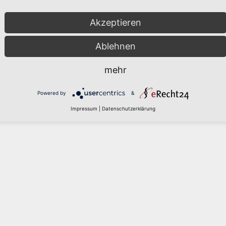
Akzeptieren
Ablehnen
mehr
Powered by
&
Impressum
|
Datenschutzerklärung