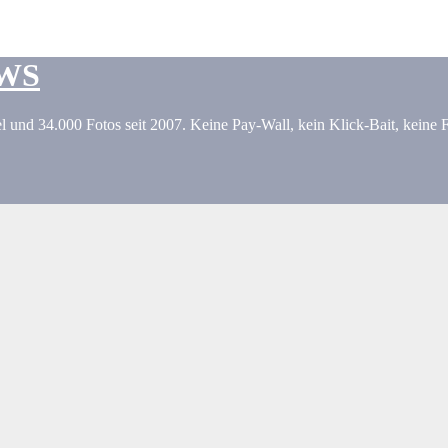
EWS
l und 34.000 Fotos seit 2007. Keine Pay-Wall, kein Klick-Bait, keine