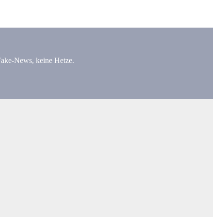
 Fake-News, keine Hetze.