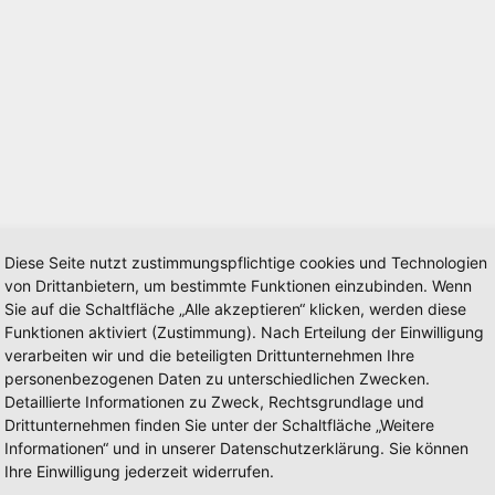
Diese Seite nutzt zustimmungspflichtige cookies und Technologien
von Drittanbietern, um bestimmte Funktionen einzubinden. Wenn
Sie auf die Schaltfläche „Alle akzeptieren“ klicken, werden diese
Funktionen aktiviert (Zustimmung). Nach Erteilung der Einwilligung
verarbeiten wir und die beteiligten Drittunternehmen Ihre
personenbezogenen Daten zu unterschiedlichen Zwecken.
Detaillierte Informationen zu Zweck, Rechtsgrundlage und
Drittunternehmen finden Sie unter der Schaltfläche „Weitere
Informationen“ und in unserer Datenschutzerklärung. Sie können
Ihre Einwilligung jederzeit widerrufen.