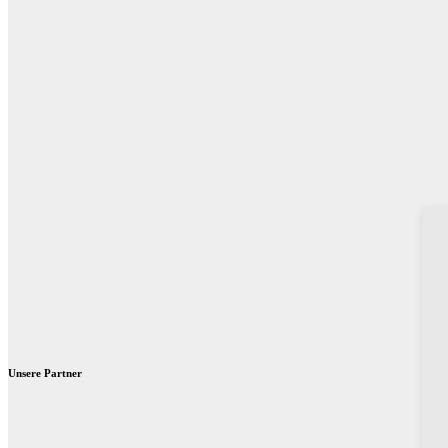
Unsere Partner