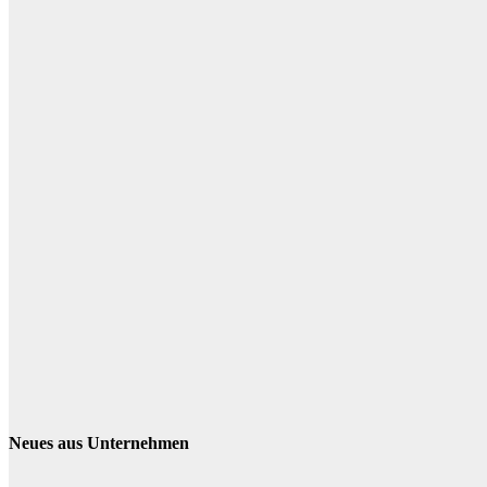
Neues aus Unternehmen