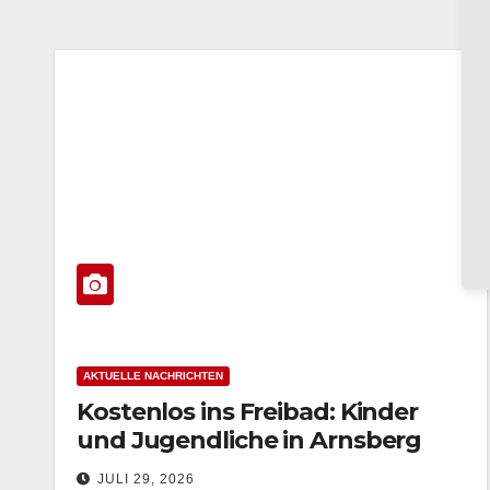
AKTUELLE NACHRICHTEN
Kostenlos ins Freibad: Kinder
und Jugendliche in Arnsberg
und Neheim zahlen keinen
JULI 29, 2026