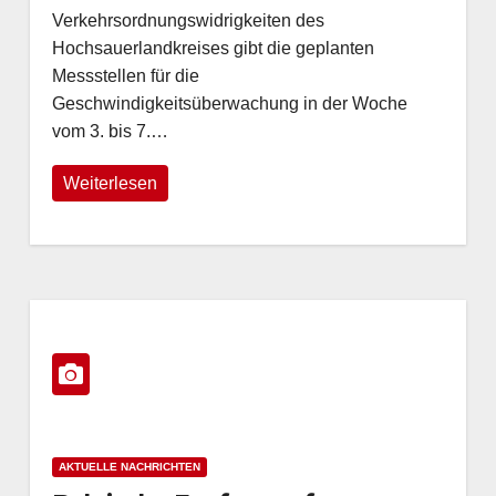
Verkehrsordnungswidrigkeiten des
Hochsauerlandkreises gibt die geplanten
Messstellen für die
Geschwindigkeitsüberwachung in der Woche
vom 3. bis 7.…
Weiterlesen
AKTUELLE NACHRICHTEN