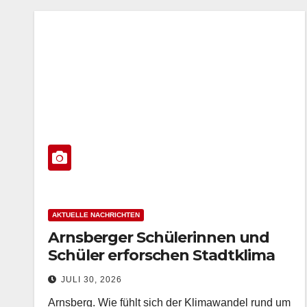
AKTUELLE NACHRICHTEN
Arnsberger Schülerinnen und
Schüler erforschen Stadtklima
mit Smart City-Technologie
JULI 30, 2026
Arnsberg. Wie fühlt sich der Klimawandel rund um