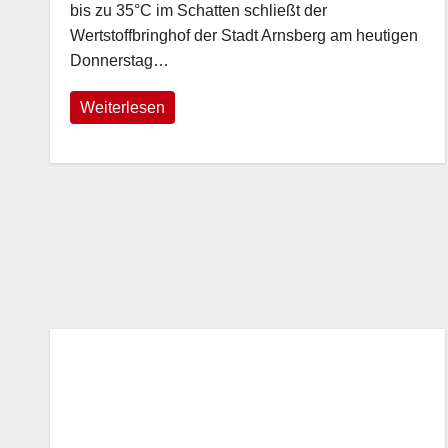
bis zu 35°C im Schatten schließt der
Wertstoffbringhof der Stadt Arnsberg am heutigen
Donnerstag…
Weiterlesen