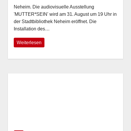
Uhr
Neheim. Die audiovisuelle Ausstellung
'MUTTER*SEIN' wird am 31. August um 19 Uhr in
der Stadtbibliothek Neheim eröffnet. Die
Installation des…
Weiterlesen