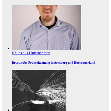
Neues aus Unternehmen
Brustkrebs-Früherkennung in Arnsberg und Hochsauerland