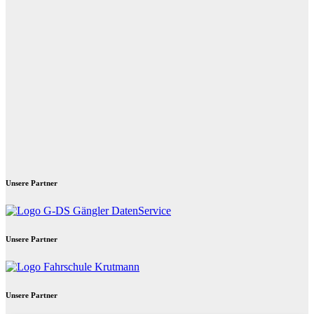
Unsere Partner
Unsere Partner
Unsere Partner