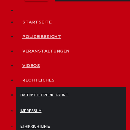
STARTSEITE
POLIZEIBERICHT
VERANSTALTUNGEN
VIDEOS
RECHTLICHES
DATENSCHUTZERKLÄRUNG
IMPRESSUM
ETHIKRICHTLINIE