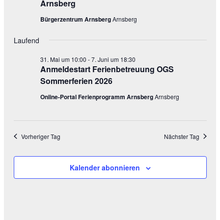
Arnsberg
Bürgerzentrum Arnsberg
Arnsberg
Laufend
31. Mai um 10:00
-
7. Juni um 18:30
Anmeldestart Ferienbetreuung OGS
Sommerferien 2026
Online-Portal Ferienprogramm Arnsberg
Arnsberg
Vorheriger Tag
Nächster Tag
Kalender abonnieren