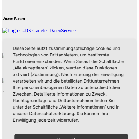
Unsere Partner
Unsere Partner
Diese Seite nutzt zustimmungspflichtige cookies und
Technologien von Drittanbietern, um bestimmte
Funktionen einzubinden. Wenn Sie auf die Schaltfläche
„Alle akzeptieren“ klicken, werden diese Funktionen
Unsere Partner
aktiviert (Zustimmung). Nach Erteilung der Einwilligung
verarbeiten wir und die beteiligten Drittunternehmen
Ihre personenbezogenen Daten zu unterschiedlichen
Neues aus Unternehmen
Zwecken. Detaillierte Informationen zu Zweck,
Rechtsgrundlage und Drittunternehmen finden Sie
unter der Schaltfläche „Weitere Informationen“ und in
unserer Datenschutzerklärung. Sie können Ihre
Einwilligung jederzeit widerrufen.