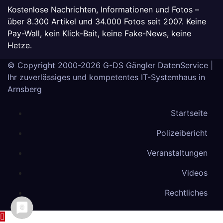
Kostenlose Nachrichten, Informationen und Fotos –
über 8.300 Artikel und 34.000 Fotos seit 2007. Keine
Pay-Wall, kein Klick-Bait, keine Fake-News, keine
Hetze.
© Copyright 2000-2026
G-DS Gängler DatenService
|
Ihr zuverlässiges und kompetentes IT-Systemhaus in
Arnsberg
Startseite
Polizeibericht
Veranstaltungen
Videos
Rechtliches