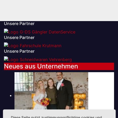
Unsere Partner
Unsere Partner
Unsere Partner
Neues aus Unternehmen
Diese Seite nutzt zustimmungspflichtige cookies und