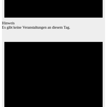
Hinweis
Es gibt keine Veranstaltungen an diesem Tag.