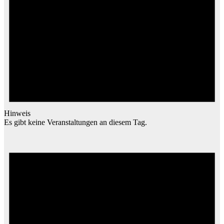
Hinweis
Es gibt keine Veranstaltungen an diesem Tag.