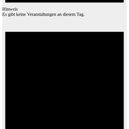
Hinweis
Es gibt keine Veranstaltungen an diesem Tag.