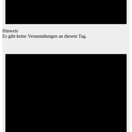
Hinweis
Es gibt keine Veranstaltungen an diesem Tag.