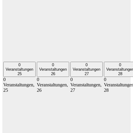
0
0
0
0
Veranstaltungen
Veranstaltungen
Veranstaltungen
Veranstaltunge
25
26
27
28
0
0
0
0
Veranstaltungen,
Veranstaltungen,
Veranstaltungen,
Veranstaltunge
25
26
27
28