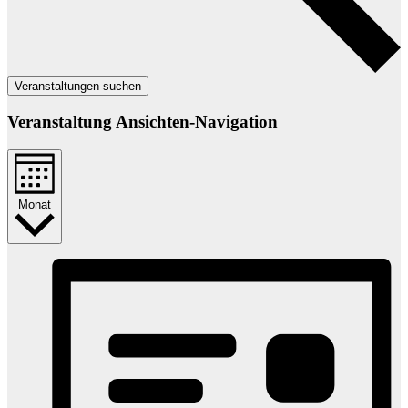
Veranstaltungen suchen
Veranstaltung Ansichten-Navigation
Monat