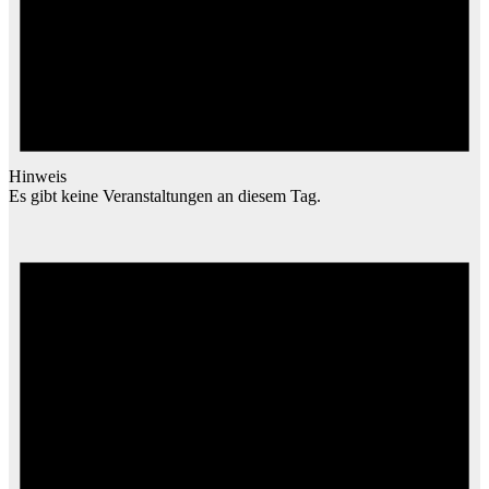
Hinweis
Es gibt keine Veranstaltungen an diesem Tag.