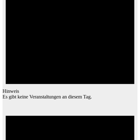
Hinweis
Es gibt keine Veranstaltungen an diesem Tag.