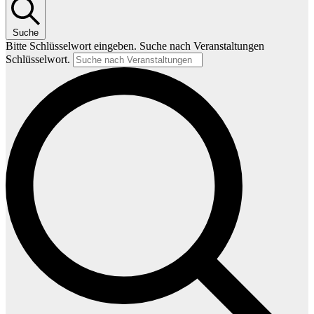
Suche
Bitte Schlüsselwort eingeben. Suche nach Veranstaltungen
Schlüsselwort.