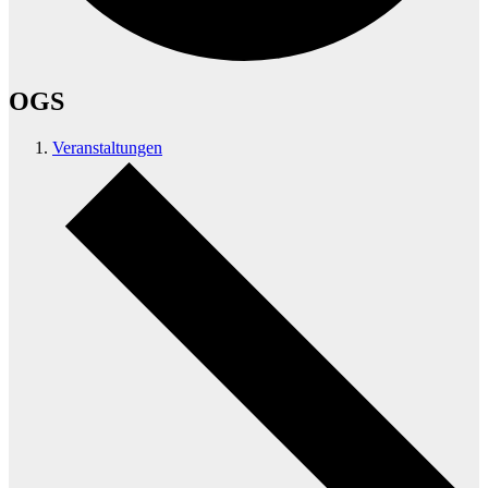
OGS
Veranstaltungen