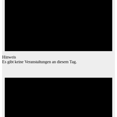
Hinweis
Es gibt keine Veranstaltungen an diesem Tag.