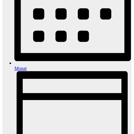
Monat