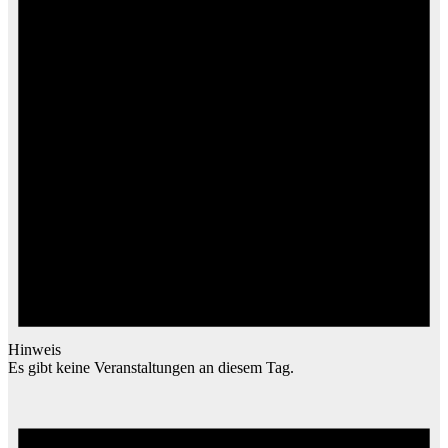
Hinweis
Es gibt keine Veranstaltungen an diesem Tag.