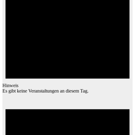
Hinweis
Es gibt keine Veranstaltungen an diesem Tag.