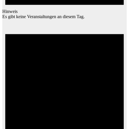
Hinweis
Es gibt keine Veranstaltungen an diesem Tag.