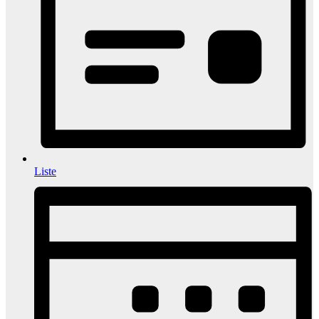
Liste