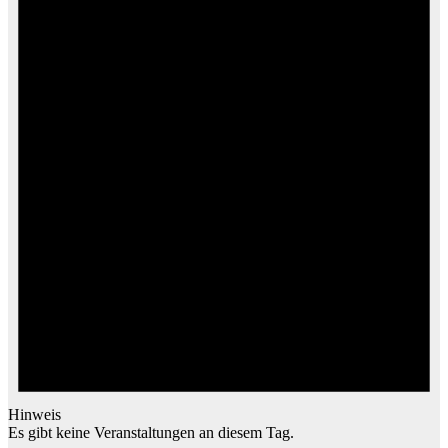
Hinweis
Es gibt keine Veranstaltungen an diesem Tag.