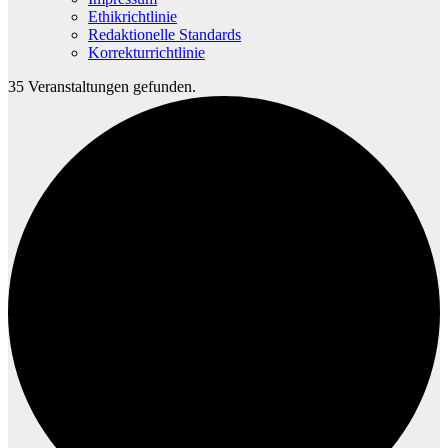
Ethikrichtlinie
Redaktionelle Standards
Korrekturrichtlinie
35 Veranstaltungen gefunden.