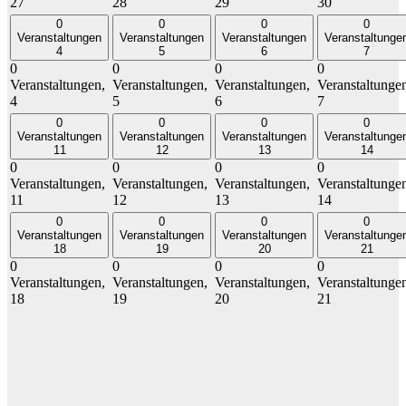
27
28
29
30
0
0
0
0
Veranstaltungen
Veranstaltungen
Veranstaltungen
Veranstaltunge
4
5
6
7
0
0
0
0
Veranstaltungen,
Veranstaltungen,
Veranstaltungen,
Veranstaltunge
4
5
6
7
0
0
0
0
Veranstaltungen
Veranstaltungen
Veranstaltungen
Veranstaltunge
11
12
13
14
0
0
0
0
Veranstaltungen,
Veranstaltungen,
Veranstaltungen,
Veranstaltunge
11
12
13
14
0
0
0
0
Veranstaltungen
Veranstaltungen
Veranstaltungen
Veranstaltunge
18
19
20
21
0
0
0
0
Veranstaltungen,
Veranstaltungen,
Veranstaltungen,
Veranstaltunge
18
19
20
21