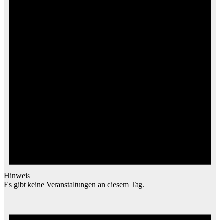
Hinweis
Es gibt keine Veranstaltungen an diesem Tag.