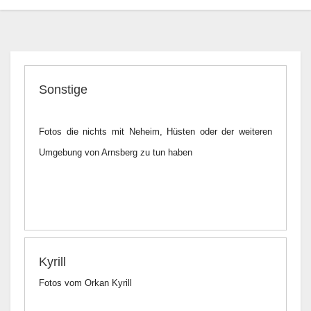
Sonstige
Fotos die nichts mit Neheim, Hüsten oder der weiteren
Umgebung von Arnsberg zu tun haben
Kyrill
Fotos vom Orkan Kyrill