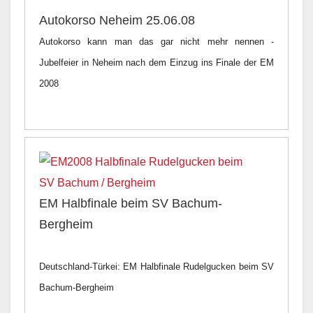
Autokorso Neheim 25.06.08
Autokorso kann man das gar nicht mehr nennen -
Jubelfeier in Neheim nach dem Einzug ins Finale der EM
2008
EM Halbfinale beim SV Bachum-
Bergheim
Deutschland-Türkei: EM Halbfinale Rudelgucken beim SV
Bachum-Bergheim