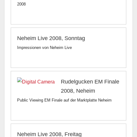
2008
Neheim Live 2008, Sonntag
Impressionen von Neheim Live
Rudelgucken EM Finale
2008, Neheim
Public Viewing EM Finale auf der Marktplatte Neheim
Neheim Live 2008, Freitag