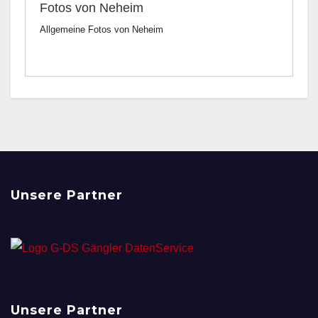
Fotos von Neheim
Allgemeine Fotos von Neheim
Unsere Partner
Unsere Partner