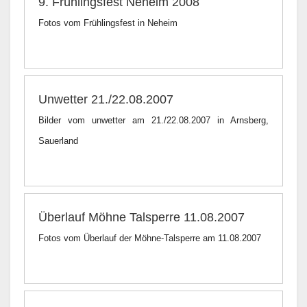
9. Frühlingsfest Neheim 2008
Fotos vom Frühlingsfest in Neheim
Unwetter 21./22.08.2007
Bilder vom unwetter am 21./22.08.2007 in Arnsberg,
Sauerland
Überlauf Möhne Talsperre 11.08.2007
Fotos vom Überlauf der Möhne-Talsperre am 11.08.2007