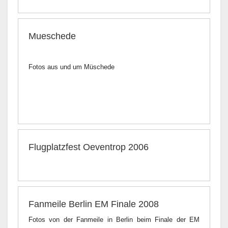
Mueschede
Fotos aus und um Müschede
Flugplatzfest Oeventrop 2006
Fanmeile Berlin EM Finale 2008
Fotos von der Fanmeile in Berlin beim Finale der EM