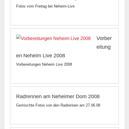
Fotos vom Freitag bei Neheim-Live
Vorber
eitung
en Neheim Live 2008
Vorbereitungen Neheim Live 2008
Radrennen am Neheimer Dom 2008
Gemischte Fotos von den Radrennen am 27.06.08