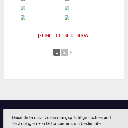
[ZEIGE EINE SLIDESHOW]
1
2
►
Diese Seite nutzt zustimmungspflichtige cookies und
Unsere Partner
Technologien von Drittanbietern, um bestimmte