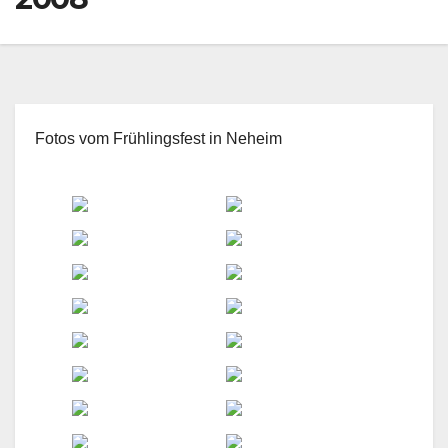
Fotos vom Frühlingsfest in Neheim