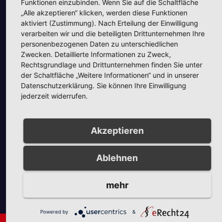
Funktionen einzubinden. Wenn Sie auf die Schaltfläche
„Alle akzeptieren“ klicken, werden diese Funktionen
aktiviert (Zustimmung). Nach Erteilung der Einwilligung
verarbeiten wir und die beteiligten Drittunternehmen Ihre
personenbezogenen Daten zu unterschiedlichen
Zwecken. Detaillierte Informationen zu Zweck,
Unsere Partner
Rechtsgrundlage und Drittunternehmen finden Sie unter
der Schaltfläche „Weitere Informationen“ und in unserer
Datenschutzerklärung. Sie können Ihre Einwilligung
jederzeit widerrufen.
Akzeptieren
Unsere Partner
Ablehnen
mehr
Powered by
&