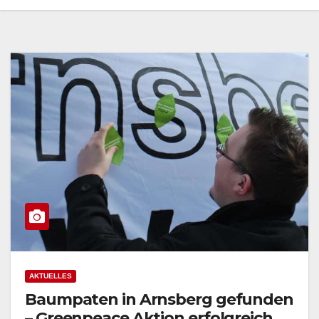
AKTUELLES
Baumpaten in Arnsberg gefunden
– Greenpeace Aktion erfolgreich