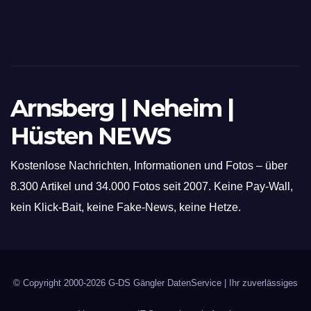
Schneid- und Schweissanwendungen
Arnsberg | Neheim |
Hüsten NEWS
Kostenlose Nachrichten, Informationen und Fotos – über
8.300 Artikel und 34.000 Fotos seit 2007. Keine Pay-Wall,
kein Klick-Bait, keine Fake-News, keine Hetze.
© Copyright 2000-2026
G-DS Gängler DatenService
| Ihr zuverlässiges