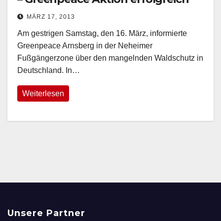
MÄRZ 17, 2013
Am gestrigen Samstag, den 16. März, informierte
Greenpeace Arnsberg in der Neheimer
Fußgängerzone über den mangelnden Waldschutz in
Deutschland. In…
Weiterlesen
Unsere Partner