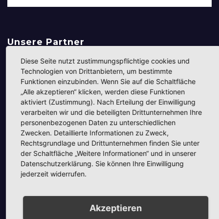
Unsere Partner
Diese Seite nutzt zustimmungspflichtige cookies und
Technologien von Drittanbietern, um bestimmte
Funktionen einzubinden. Wenn Sie auf die Schaltfläche
„Alle akzeptieren“ klicken, werden diese Funktionen
aktiviert (Zustimmung). Nach Erteilung der Einwilligung
verarbeiten wir und die beteiligten Drittunternehmen Ihre
personenbezogenen Daten zu unterschiedlichen
Zwecken. Detaillierte Informationen zu Zweck,
Rechtsgrundlage und Drittunternehmen finden Sie unter
der Schaltfläche „Weitere Informationen“ und in unserer
Datenschutzerklärung. Sie können Ihre Einwilligung
jederzeit widerrufen.
Akzeptieren