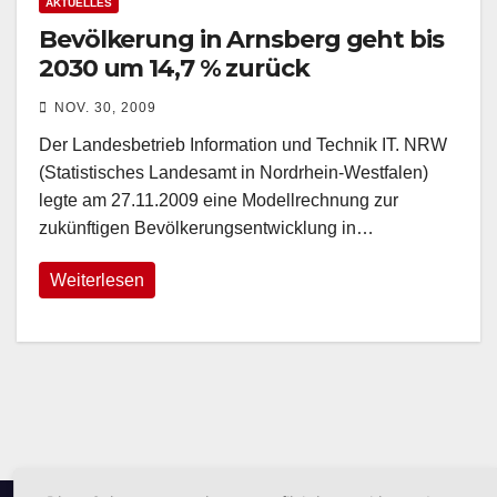
AKTUELLES
Bevölkerung in Arnsberg geht bis
2030 um 14,7 % zurück
NOV. 30, 2009
Der Landesbetrieb Information und Technik IT. NRW
(Statistisches Landesamt in Nordrhein-Westfalen)
legte am 27.11.2009 eine Modellrechnung zur
zukünftigen Bevölkerungsentwicklung in…
Weiterlesen