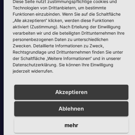
Diese Seite nutzt zustimmungspflichtige cookies und
Technologien von Drittanbietern, um bestimmte
Unsere Partner
Funktionen einzubinden. Wenn Sie auf die Schaltfläche
„Alle akzeptieren“ klicken, werden diese Funktionen
aktiviert (Zustimmung). Nach Erteilung der Einwilligung
verarbeiten wir und die beteiligten Drittunternehmen Ihre
personenbezogenen Daten zu unterschiedlichen
Zwecken. Detaillierte Informationen zu Zweck,
Rechtsgrundlage und Drittunternehmen finden Sie unter
der Schaltfläche „Weitere Informationen“ und in unserer
Unsere Partner
Datenschutzerklärung. Sie können Ihre Einwilligung
jederzeit widerrufen.
Akzeptieren
Ablehnen
Unsere Partner
mehr