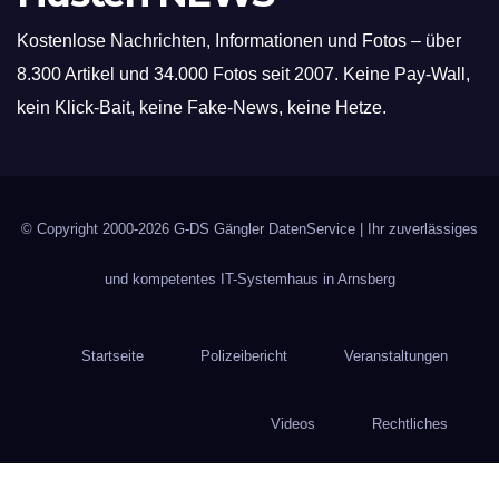
Kostenlose Nachrichten, Informationen und Fotos – über
8.300 Artikel und 34.000 Fotos seit 2007. Keine Pay-Wall,
kein Klick-Bait, keine Fake-News, keine Hetze.
© Copyright 2000-2026
G-DS Gängler DatenService
| Ihr zuverlässiges
und kompetentes IT-Systemhaus in Arnsberg
Startseite
Polizeibericht
Veranstaltungen
Videos
Rechtliches