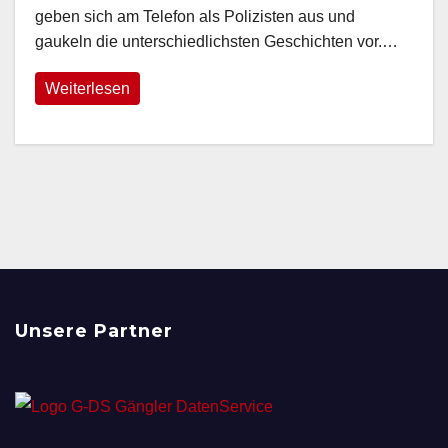
geben sich am Telefon als Polizisten aus und
gaukeln die unterschiedlichsten Geschichten vor.…
Weiterlesen
Unsere Partner