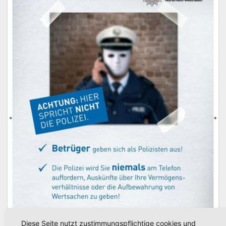
Diese Seite nutzt zustimmungspflichtige cookies und