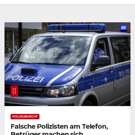
POLIZEIBERICHT
Falsche Polizisten am Telefon,
Betrüger machen sich