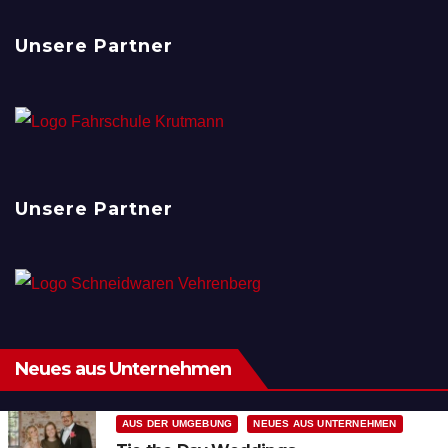
Unsere Partner
Unsere Partner
Neues aus Unternehmen
AUS DER UMGEBUNG
NEUES AUS UNTERNEHMEN