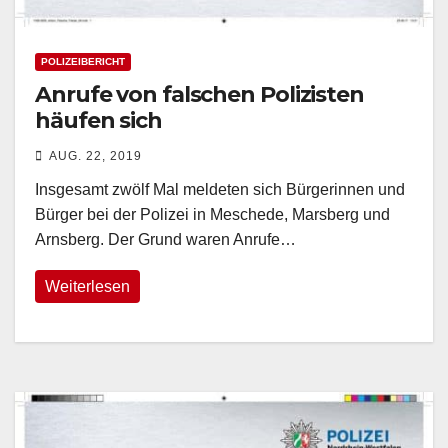
POLIZEIBERICHT
Anrufe von falschen Polizisten
häufen sich
AUG. 22, 2019
Insgesamt zwölf Mal meldeten sich Bürgerinnen und
Bürger bei der Polizei in Meschede, Marsberg und
Arnsberg. Der Grund waren Anrufe…
Weiterlesen