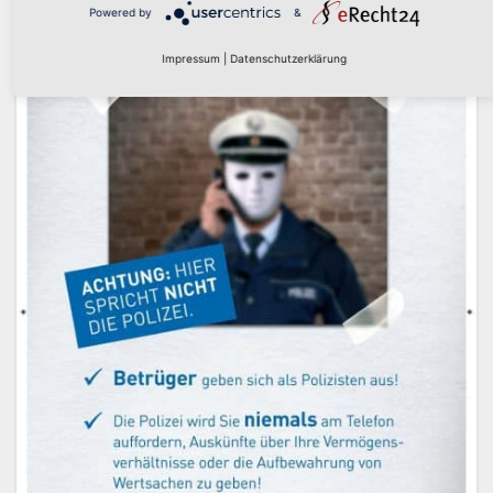
Powered by
&
Impressum
|
Datenschutzerklärung