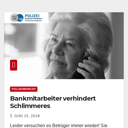
POLIZEIBERICHT
Bankmitarbeiter verhindert
Schlimmeres
JUNI 15, 2018
Leider versuchen es Betrüger immer wieder! Sie