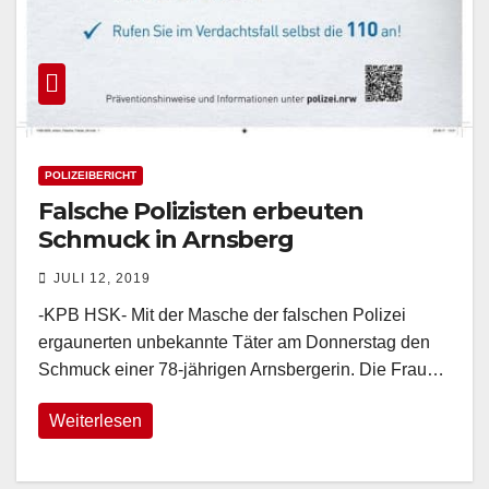
POLIZEIBERICHT
Falsche Polizisten erbeuten
Schmuck in Arnsberg
JULI 12, 2019
-KPB HSK- Mit der Masche der falschen Polizei
ergaunerten unbekannte Täter am Donnerstag den
Schmuck einer 78-jährigen Arnsbergerin. Die Frau…
Weiterlesen