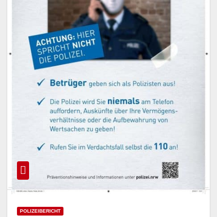
POLIZEIBERICHT